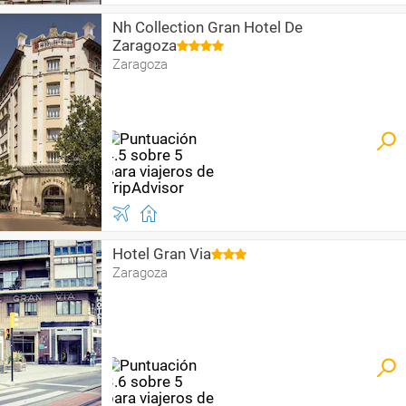
Nh Collection Gran Hotel De
Zaragoza
Zaragoza
Hotel Gran Via
Zaragoza