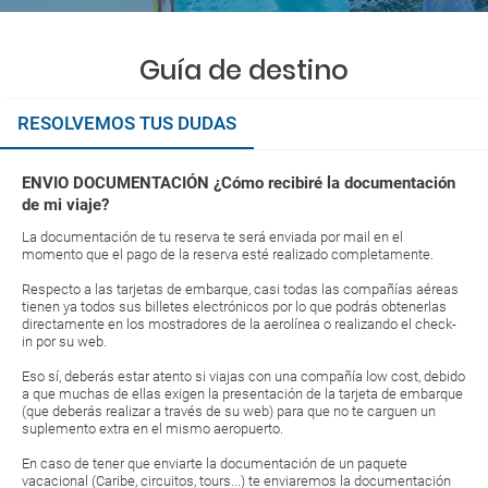
Guía de destino
RESOLVEMOS TUS DUDAS
ENVIO DOCUMENTACIÓN ¿Cómo recibiré la documentación
de mi viaje?
La documentación de tu reserva te será enviada por mail en el
momento que el pago de la reserva esté realizado completamente.
Respecto a las tarjetas de embarque, casi todas las compañías aéreas
tienen ya todos sus billetes electrónicos por lo que podrás obtenerlas
directamente en los mostradores de la aerolínea o realizando el check-
in por su web.
Eso sí, deberás estar atento si viajas con una compañía low cost, debido
a que muchas de ellas exigen la presentación de la tarjeta de embarque
(que deberás realizar a través de su web) para que no te carguen un
suplemento extra en el mismo aeropuerto.
En caso de tener que enviarte la documentación de un paquete
vacacional (Caribe, circuitos, tours...) te enviaremos la documentación