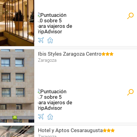
Ibis Styles Zaragoza Centro
Zaragoza
Hotel y Aptos Cesaraugusta
Zaragoza