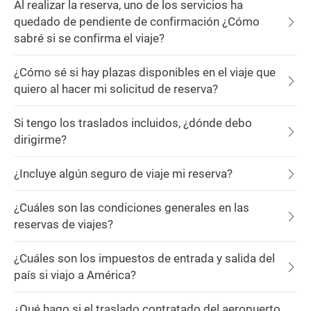
Al realizar la reserva, uno de los servicios ha
quedado de pendiente de confirmación ¿Cómo
sabré si se confirma el viaje?
¿Cómo sé si hay plazas disponibles en el viaje que
quiero al hacer mi solicitud de reserva?
Si tengo los traslados incluidos, ¿dónde debo
dirigirme?
¿Incluye algún seguro de viaje mi reserva?
¿Cuáles son las condiciones generales en las
reservas de viajes?
¿Cuáles son los impuestos de entrada y salida del
país si viajo a América?
¿Qué hago si el traslado contratado del aeropuerto