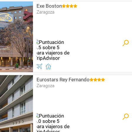
Exe Boston
Zaragoza
Eurostars Rey Fernando
Zaragoza