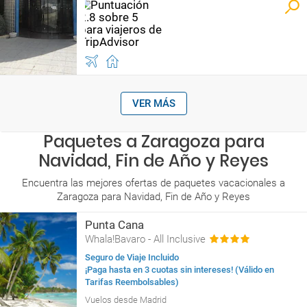
VER MÁS
Paquetes a Zaragoza para
Navidad, Fin de Año y Reyes
Encuentra las mejores ofertas de paquetes vacacionales a
Zaragoza para Navidad, Fin de Año y Reyes
Punta Cana
Whala!Bavaro - All Inclusive
Seguro de Viaje Incluido
¡Paga hasta en 3 cuotas sin intereses! (Válido en
Tarifas Reembolsables)
Vuelos desde Madrid