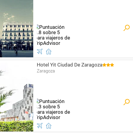
Hotel Yit Ciudad De Zaragoza
Zaragoza