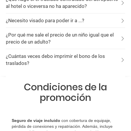
al hotel o viceversa no ha aparecido?
¿Necesito visado para poder ir a ...?
¿Por qué me sale el precio de un niño igual que el
precio de un adulto?
¿Cuántas veces debo imprimir el bono de los
traslados?
Condiciones de la
promoción
Seguro de viaje incluido
con cobertura de equipaje,
pérdida de conexiones y repatriación. Además, incluye