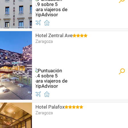
Hotel Zentral Ave
Zaragoza
Hotel Palafox
Zaragoza