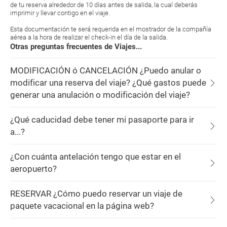
de tu reserva alrededor de 10 días antes de salida, la cual deberás
imprimir y llevar contigo en el viaje.
Esta documentación te será requerida en el mostrador de la compañía
aérea a la hora de realizar el check-in el día de la salida.
Otras preguntas frecuentes de Viajes...
MODIFICACIÓN ó CANCELACIÓN ¿Puedo anular o
modificar una reserva del viaje? ¿Qué gastos puede
generar una anulación o modificación del viaje?
¿Qué caducidad debe tener mi pasaporte para ir
a...?
¿Con cuánta antelación tengo que estar en el
aeropuerto?
RESERVAR ¿Cómo puedo reservar un viaje de
paquete vacacional en la página web?