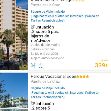
Puerto de La Cruz
Seguro de Viaje Incluido
¡Paga hasta en 3 cuotas sin intereses! (Válido en
Tarifas Reembolsables)
Vuelos desde Madrid
5 días / 4 noches
Salida el 9 oct 2026
Alojamiento y desayuno
desde
339
€
Parque Vacacional Eden
Puerto de La Cruz
Seguro de Viaje Incluido
¡Paga hasta en 3 cuotas sin intereses! (Válido en
Tarifas Reembolsables)