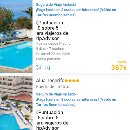
Seguro de Viaje Incluido
¡Paga hasta en 3 cuotas sin intereses! (Válido en
Tarifas Reembolsables)
Vuelos desde Madrid
9 días / 7 noches
Salida el 22 oct 2026
Media pensión
desde
367
€
Alua Tenerife
Puerto de La Cruz
Seguro de Viaje Incluido
¡Paga hasta en 3 cuotas sin intereses! (Válido en
Tarifas Reembolsables)