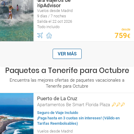
Vuelos desde Madrid
9 días / 7 noches
Salida el 22 oct 2026
Todo incluido
desde
759
€
VER MÁS
Paquetes a Tenerife para Octubre
Encuentra las mejores ofertas de paquetes vacacionales a
Tenerife para Octubre
Puerto de La Cruz
Apartamentos Be Smart Florida Plaza
Seguro de Viaje Incluido
¡Paga hasta en 3 cuotas sin intereses! (Válido en
Tarifas Reembolsables)
Vuelos desde Madrid