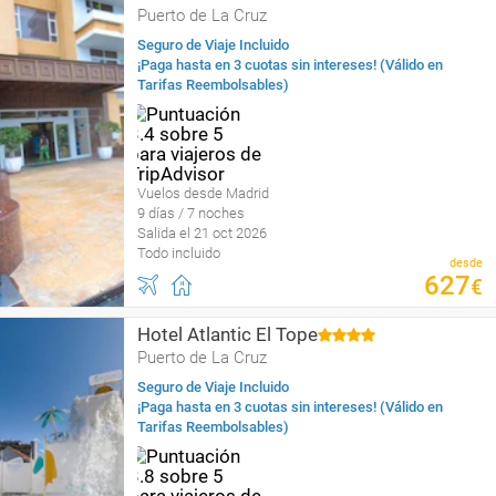
Puerto de La Cruz
Seguro de Viaje Incluido
¡Paga hasta en 3 cuotas sin intereses! (Válido en
Tarifas Reembolsables)
Vuelos desde Madrid
9 días / 7 noches
Salida el 21 oct 2026
Todo incluido
desde
627
€
Hotel Atlantic El Tope
Puerto de La Cruz
Seguro de Viaje Incluido
¡Paga hasta en 3 cuotas sin intereses! (Válido en
Tarifas Reembolsables)