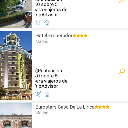
Hotel Emperador
Madrid
Eurostars Casa De La Lírica
Madrid