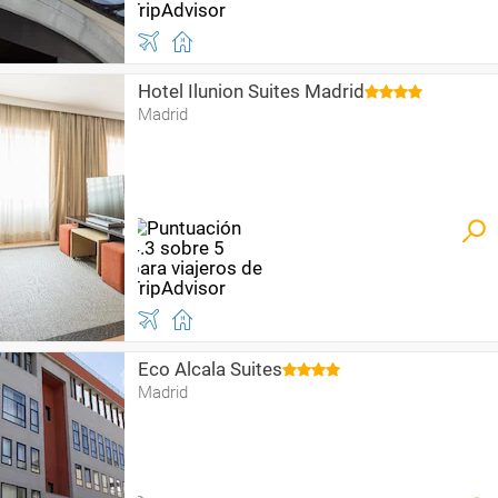
Hotel Ilunion Suites Madrid
Madrid
Eco Alcala Suites
Madrid