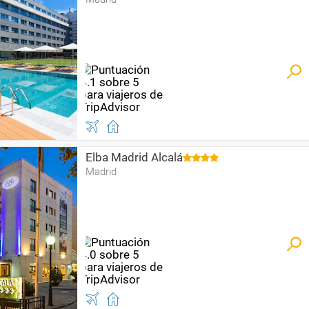
Elba Madrid Alcalá
Madrid