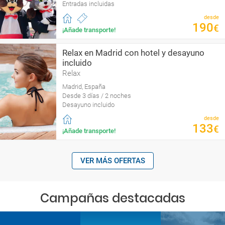
Entradas incluidas
desde
190
€
¡Añade transporte!
Relax en Madrid con hotel y desayuno
incluido
Relax
Madrid, España
Desde 3 días / 2 noches
Desayuno incluido
desde
133
€
¡Añade transporte!
VER MÁS OFERTAS
Campañas destacadas