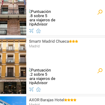
Smartr Madrid Chueca
Madrid
AXOR Barajas Hotel
Madrid