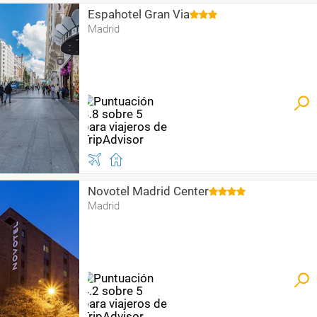
Espahotel Gran Via
Madrid
Novotel Madrid Center
Madrid