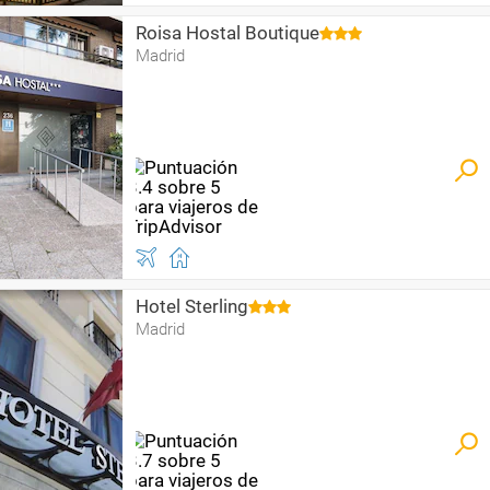
Roisa Hostal Boutique
Madrid
Hotel Sterling
Madrid