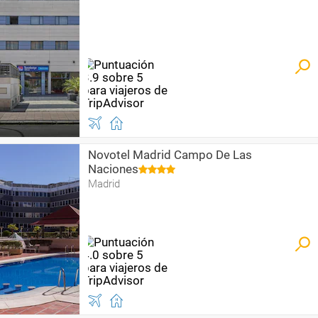
Novotel Madrid Campo De Las
Naciones
Madrid