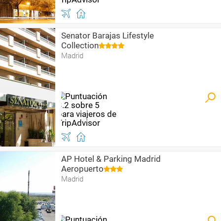
Senator Barajas Lifestyle
Collection
Madrid
AP Hotel & Parking Madrid
Aeropuerto
Madrid