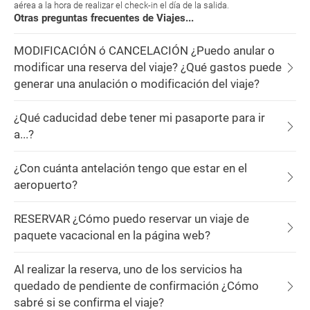
aérea a la hora de realizar el check-in el día de la salida.
Otras preguntas frecuentes de Viajes...
MODIFICACIÓN ó CANCELACIÓN ¿Puedo anular o
modificar una reserva del viaje? ¿Qué gastos puede
generar una anulación o modificación del viaje?
¿Qué caducidad debe tener mi pasaporte para ir
a...?
¿Con cuánta antelación tengo que estar en el
aeropuerto?
RESERVAR ¿Cómo puedo reservar un viaje de
paquete vacacional en la página web?
Al realizar la reserva, uno de los servicios ha
quedado de pendiente de confirmación ¿Cómo
sabré si se confirma el viaje?