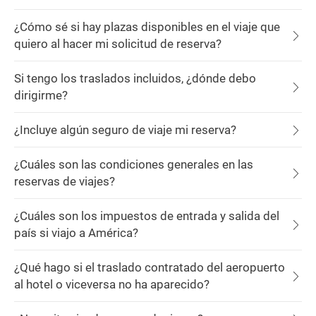
¿Cómo sé si hay plazas disponibles en el viaje que
quiero al hacer mi solicitud de reserva?
Si tengo los traslados incluidos, ¿dónde debo
dirigirme?
¿Incluye algún seguro de viaje mi reserva?
¿Cuáles son las condiciones generales en las
reservas de viajes?
¿Cuáles son los impuestos de entrada y salida del
país si viajo a América?
¿Qué hago si el traslado contratado del aeropuerto
al hotel o viceversa no ha aparecido?