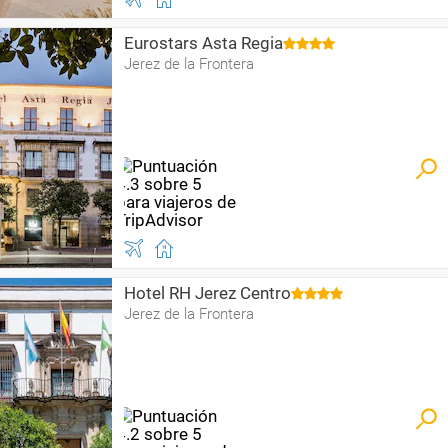
Eurostars Asta Regia
Jerez de la Frontera
Hotel RH Jerez Centro
Jerez de la Frontera