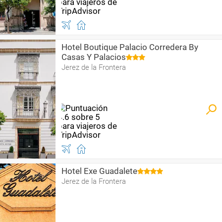
Hotel Boutique Palacio Corredera By
Casas Y Palacios
Jerez de la Frontera
Hotel Exe Guadalete
Jerez de la Frontera