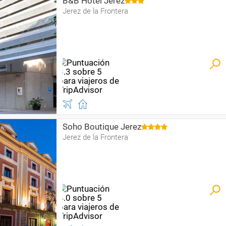
B&B Hotel Jerez
Jerez de la Frontera
Soho Boutique Jerez
Jerez de la Frontera