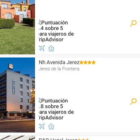
Nh Avenida Jerez
Jerez de la Frontera