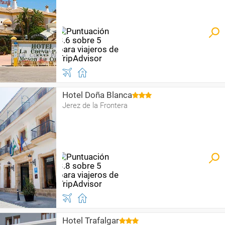
Hotel Doña Blanca
Jerez de la Frontera
Hotel Trafalgar