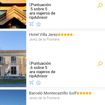
Hotel Villa Jerez
Jerez de la Frontera
Barceló Montecastillo Golf
Jerez de la Frontera