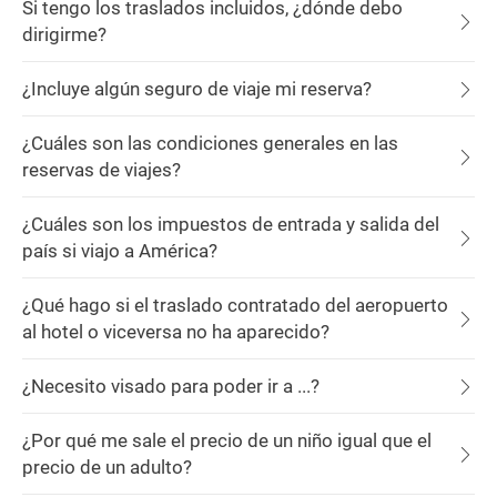
Si tengo los traslados incluidos, ¿dónde debo
dirigirme?
¿Incluye algún seguro de viaje mi reserva?
¿Cuáles son las condiciones generales en las
reservas de viajes?
¿Cuáles son los impuestos de entrada y salida del
país si viajo a América?
¿Qué hago si el traslado contratado del aeropuerto
al hotel o viceversa no ha aparecido?
¿Necesito visado para poder ir a ...?
¿Por qué me sale el precio de un niño igual que el
precio de un adulto?