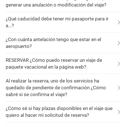
generar una anulación o modificación del viaje?
¿Qué caducidad debe tener mi pasaporte para ir
a...?
¿Con cuánta antelación tengo que estar en el
aeropuerto?
RESERVAR ¿Cómo puedo reservar un viaje de
paquete vacacional en la página web?
Al realizar la reserva, uno de los servicios ha
quedado de pendiente de confirmación ¿Cómo
sabré si se confirma el viaje?
¿Cómo sé si hay plazas disponibles en el viaje que
quiero al hacer mi solicitud de reserva?