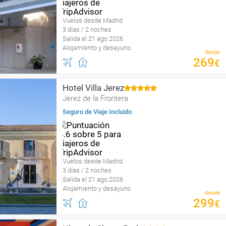
Vuelos desde Madrid
3 días / 2 noches
Salida el 21 ago 2026
Alojamiento y desayuno
desde
269
€
Hotel Villa Jerez
Jerez de la Frontera
Seguro de Viaje Incluido
Vuelos desde Madrid
3 días / 2 noches
Salida el 21 ago 2026
Alojamiento y desayuno
desde
299
€