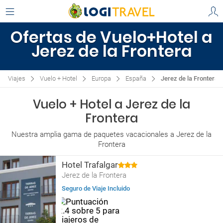
Ofertas de Vuelo+Hotel a
Jerez de la Frontera
Viajes
Vuelo + Hotel
Europa
España
Jerez de la Frontera
Vuelo + Hotel a Jerez de la
Frontera
Nuestra amplia gama de paquetes vacacionales a Jerez de la
Frontera
Hotel Trafalgar
Jerez de la Frontera
Seguro de Viaje Incluido