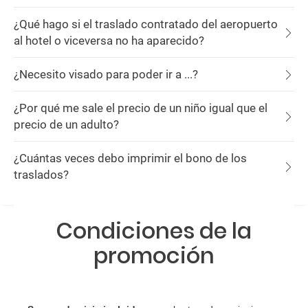
¿Qué hago si el traslado contratado del aeropuerto
al hotel o viceversa no ha aparecido?
¿Necesito visado para poder ir a ...?
¿Por qué me sale el precio de un niño igual que el
precio de un adulto?
¿Cuántas veces debo imprimir el bono de los
traslados?
Condiciones de la
promoción