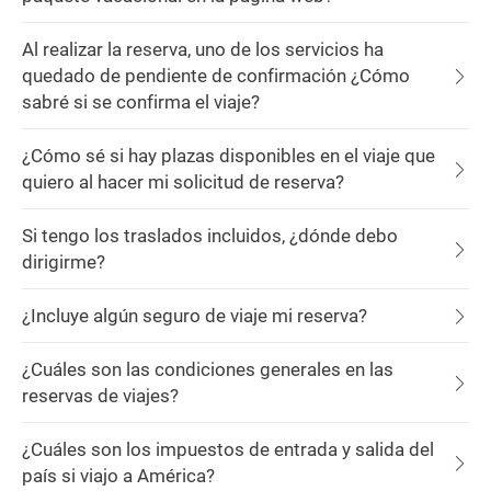
Al realizar la reserva, uno de los servicios ha
quedado de pendiente de confirmación ¿Cómo
sabré si se confirma el viaje?
¿Cómo sé si hay plazas disponibles en el viaje que
quiero al hacer mi solicitud de reserva?
Si tengo los traslados incluidos, ¿dónde debo
dirigirme?
¿Incluye algún seguro de viaje mi reserva?
¿Cuáles son las condiciones generales en las
reservas de viajes?
¿Cuáles son los impuestos de entrada y salida del
país si viajo a América?