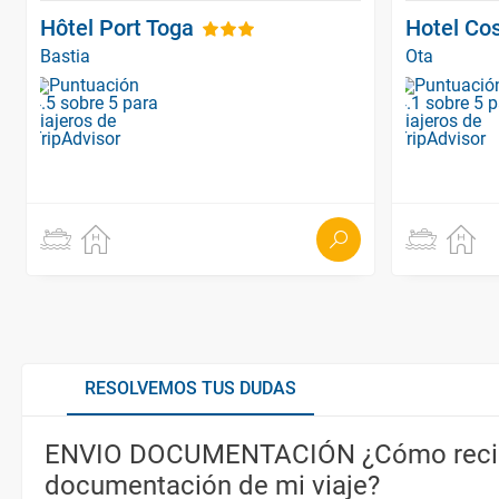
Hôtel Port Toga
Hotel Co
Bastia
Ota
RESOLVEMOS TUS DUDAS
ENVIO DOCUMENTACIÓN ¿Cómo recib
documentación de mi viaje?