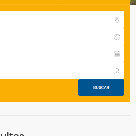
BUSCAR