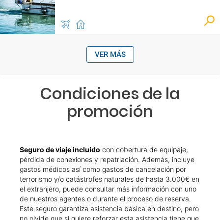
VER MÁS
Condiciones de la
promoción
Seguro de viaje incluido
con cobertura de equipaje,
pérdida de conexiones y repatriación. Además, incluye
gastos médicos así como gastos de cancelación por
terrorismo y/o catástrofes naturales de hasta 3.000€ en
el extranjero, puede consultar más información con uno
de nuestros agentes o durante el proceso de reserva.
Este seguro garantiza asistencia básica en destino, pero
no olvide que si quiere reforzar esta asistencia tiene que