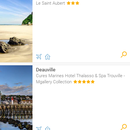
Le Saint Aubert
Deauville
Cures Marines Hotel Thalasso & Spa Trouville -
Mgallery Collection