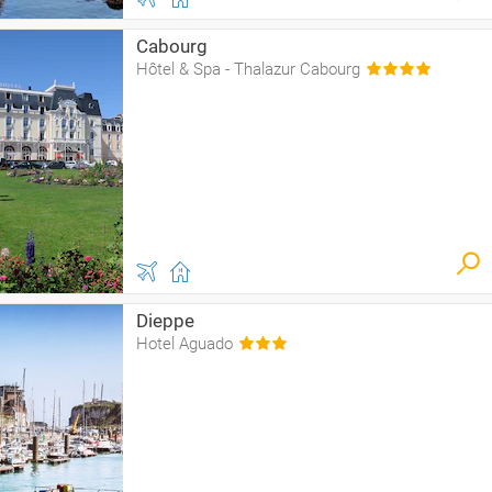
Cabourg
Hôtel & Spa - Thalazur Cabourg
Dieppe
Hotel Aguado