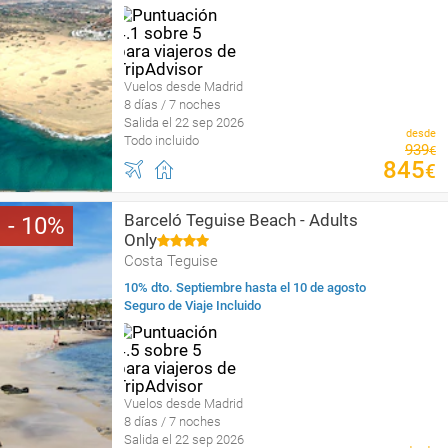
Vuelos desde Madrid
8 días / 7 noches
Salida el 22 sep 2026
desde
Todo incluido
939
€
845
€
Barceló Teguise Beach - Adults
10
Only
Costa Teguise
10% dto. Septiembre hasta el 10 de agosto
Seguro de Viaje Incluido
Vuelos desde Madrid
8 días / 7 noches
Salida el 22 sep 2026