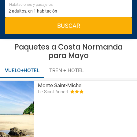
Habitaciones y pasajeros
BUSCAR
Paquetes a Costa Normanda
para Mayo
VUELO+HOTEL
TREN + HOTEL
Monte Saint-Michel
Le Saint Aubert