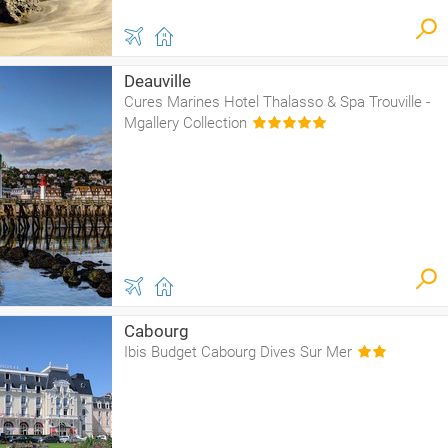
Deauville
Cures Marines Hotel Thalasso & Spa Trouville -
Mgallery Collection
Cabourg
Ibis Budget Cabourg Dives Sur Mer