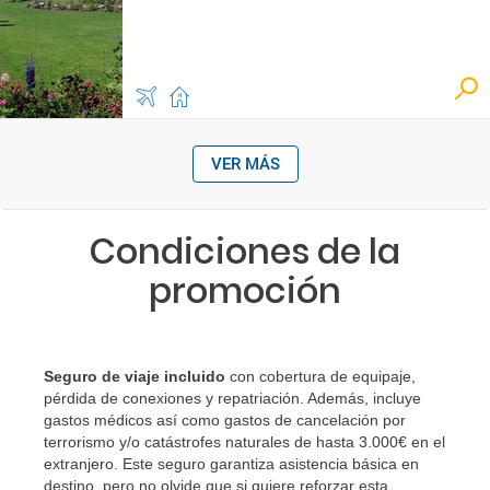
VER MÁS
Condiciones de la
promoción
Seguro de viaje incluido
con cobertura de equipaje,
pérdida de conexiones y repatriación. Además, incluye
gastos médicos así como gastos de cancelación por
terrorismo y/o catástrofes naturales de hasta 3.000€ en el
extranjero. Este seguro garantiza asistencia básica en
destino, pero no olvide que si quiere reforzar esta