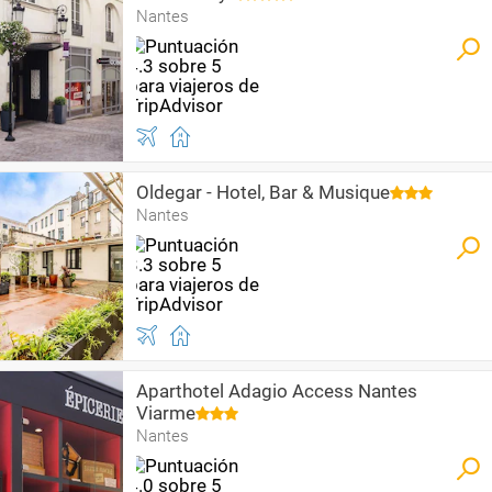
Nantes
Oldegar - Hotel, Bar & Musique
Nantes
Aparthotel Adagio Access Nantes
Viarme
Nantes