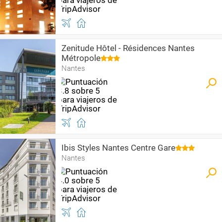
Zenitude Hôtel - Résidences Nantes
Métropole
Nantes
Ibis Styles Nantes Centre Gare
Nantes