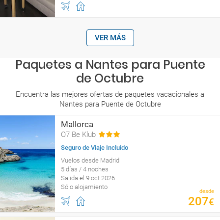
VER MÁS
Paquetes a Nantes para Puente
de Octubre
Encuentra las mejores ofertas de paquetes vacacionales a
Nantes para Puente de Octubre
Mallorca
O7 Be Klub
Seguro de Viaje Incluido
Vuelos desde Madrid
5 días / 4 noches
Salida el 9 oct 2026
Sólo alojamiento
desde
207
€