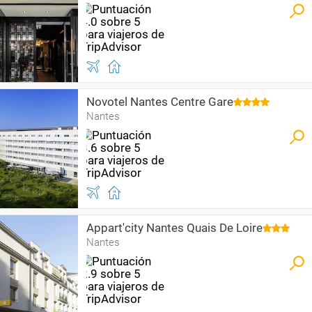
Novotel Nantes Centre Gare
Nantes
Appart'city Nantes Quais De Loire
Nantes