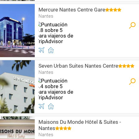
Mercure Nantes Centre Gare
Nantes
Seven Urban Suites Nantes Centre
Nantes
Maisons Du Monde Hôtel & Suites -
Nantes
Nantes