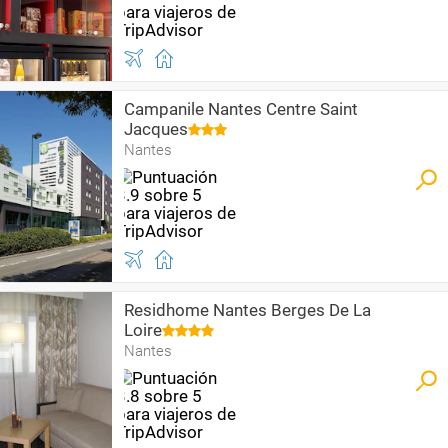
Campanile Nantes Centre Saint
Jacques
Nantes
Residhome Nantes Berges De La
Loire
Nantes