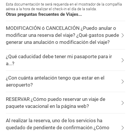
Esta documentación te será requerida en el mostrador de la compañía
aérea a la hora de realizar el check-in el día de la salida.
Otras preguntas frecuentes de Viajes...
MODIFICACIÓN ó CANCELACIÓN ¿Puedo anular o
modificar una reserva del viaje? ¿Qué gastos puede
generar una anulación o modificación del viaje?
¿Qué caducidad debe tener mi pasaporte para ir
a...?
¿Con cuánta antelación tengo que estar en el
aeropuerto?
RESERVAR ¿Cómo puedo reservar un viaje de
paquete vacacional en la página web?
Al realizar la reserva, uno de los servicios ha
quedado de pendiente de confirmación ¿Cómo