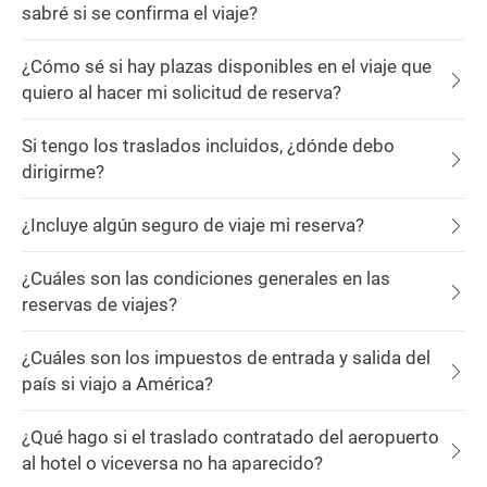
sabré si se confirma el viaje?
¿Cómo sé si hay plazas disponibles en el viaje que
quiero al hacer mi solicitud de reserva?
Si tengo los traslados incluidos, ¿dónde debo
dirigirme?
¿Incluye algún seguro de viaje mi reserva?
¿Cuáles son las condiciones generales en las
reservas de viajes?
¿Cuáles son los impuestos de entrada y salida del
país si viajo a América?
¿Qué hago si el traslado contratado del aeropuerto
al hotel o viceversa no ha aparecido?