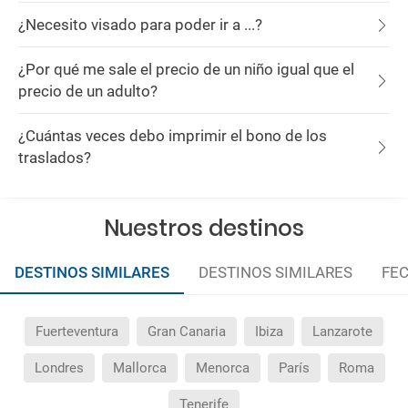
¿Necesito visado para poder ir a ...?
¿Por qué me sale el precio de un niño igual que el
precio de un adulto?
¿Cuántas veces debo imprimir el bono de los
traslados?
Nuestros destinos
DESTINOS SIMILARES
DESTINOS SIMILARES
FEC
Fuerteventura
Gran Canaria
Ibiza
Lanzarote
Londres
Mallorca
Menorca
París
Roma
Tenerife