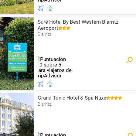
Sure Hotel By Best Western Biarritz
Aeroport
Biarritz
Grand Tonic Hotel & Spa Nuxe
Biarritz