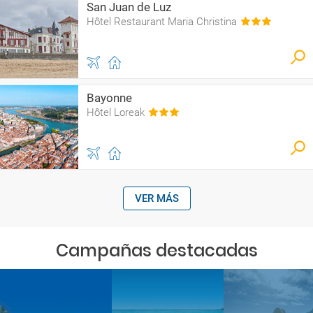
San Juan de Luz
Hôtel Restaurant Maria Christina
Bayonne
Hôtel Loreak
VER MÁS
Campañas destacadas