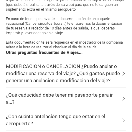
(que deberás realizar a través de su web) para que no te carguen un
suplemento extra en el mismo aeropuerto.
En caso de tener que enviarte la documentación de un paquete
vacacional (Caribe, circuitos, tours...) te enviaremos la documentación
de tu reserva alrededor de 10 días antes de salida, la cual deberás
imprimir y llevar contigo en el viaje.
Esta documentación te será requerida en el mostrador de la compañía
aérea a la hora de realizar el check-in el día de la salida.
Otras preguntas frecuentes de Viajes...
MODIFICACIÓN ó CANCELACIÓN ¿Puedo anular o
modificar una reserva del viaje? ¿Qué gastos puede
generar una anulación o modificación del viaje?
¿Qué caducidad debe tener mi pasaporte para ir
a...?
¿Con cuánta antelación tengo que estar en el
aeropuerto?