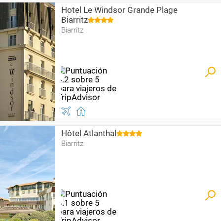
Hotel Le Windsor Grande Plage
Biarritz
Biarritz
Hôtel Atlanthal
Biarritz