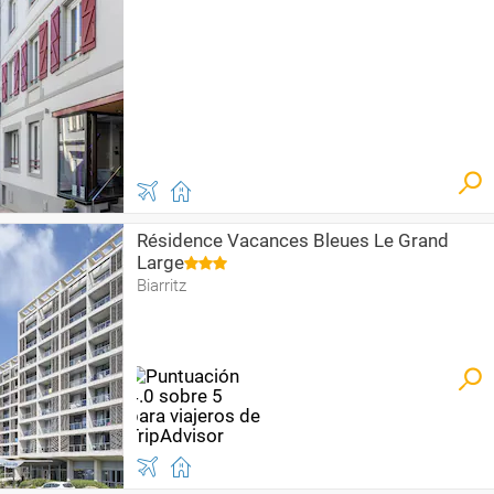
Résidence Vacances Bleues Le Grand
Large
Biarritz