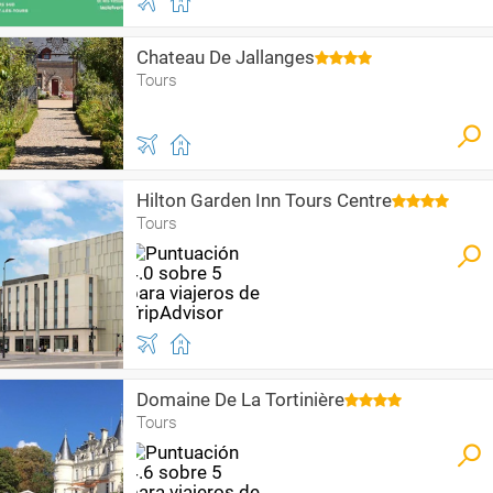
Chateau De Jallanges
Tours
Hilton Garden Inn Tours Centre
Tours
Domaine De La Tortinière
Tours