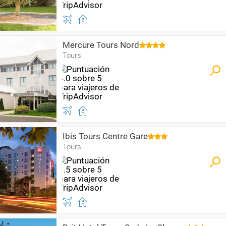
Mercure Tours Nord
Tours
Ibis Tours Centre Gare
Tours