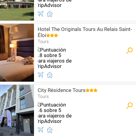
Hotel The Originals Tours Au Relais Saint-
Éloi
Tours
City Résidence Tours
Tours