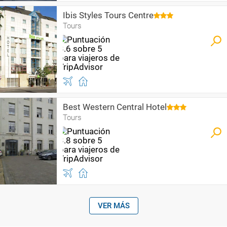
Ibis Styles Tours Centre
Tours
Best Western Central Hotel
Tours
VER MÁS