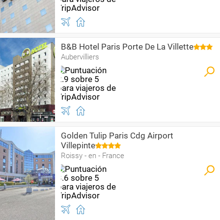
B&B Hotel Paris Porte De La Villette
Aubervilliers
Golden Tulip Paris Cdg Airport
Villepinte
Roissy - en - France