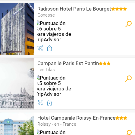
Radisson Hotel Paris Le Bourget
Gonesse
Campanile Paris Est Pantin
Les Lilas
Hotel Campanile Roissy-En-France
Roissy - en - France