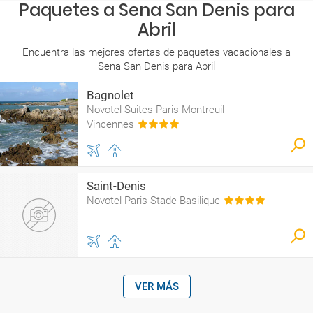
Paquetes a Sena San Denis para
Abril
Encuentra las mejores ofertas de paquetes vacacionales a
Sena San Denis para Abril
Bagnolet
Novotel Suites Paris Montreuil
Vincennes
Saint-Denis
Novotel Paris Stade Basilique
VER MÁS