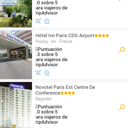
Hôtel Inn Paris CDG Airport
Roissy - en - France
Novotel Paris Est Centre De
Conference
Bagnolet