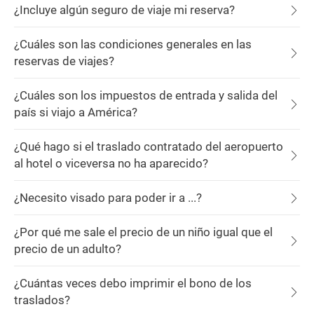
¿Incluye algún seguro de viaje mi reserva?
¿Cuáles son las condiciones generales en las
reservas de viajes?
¿Cuáles son los impuestos de entrada y salida del
país si viajo a América?
¿Qué hago si el traslado contratado del aeropuerto
al hotel o viceversa no ha aparecido?
¿Necesito visado para poder ir a ...?
¿Por qué me sale el precio de un niño igual que el
precio de un adulto?
¿Cuántas veces debo imprimir el bono de los
traslados?