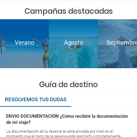
Campañas destacadas
Verano
Agosto
Septiembr
Guía de destino
RESOLVEMOS TUS DUDAS
ENVIO DOCUMENTACIÓN ¿Cómo recibiré la documentación
de mi viaje?
La documentación de tu reserva te será enviada por mail en el
momento que el pago de la reserva esté realizado completamente.