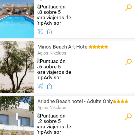
Minos Beach Art Hotel
Agios Nikolaos
Ariadne Beach hotel - Adults Only
Agios Nikolaos