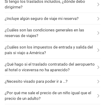
Si tengo los traslados incluidos, ¿dónde debo
dirigirme?
¿Incluye algún seguro de viaje mi reserva?
¿Cuáles son las condiciones generales en las
reservas de viajes?
¿Cuáles son los impuestos de entrada y salida del
país si viajo a América?
¿Qué hago si el traslado contratado del aeropuerto
al hotel o viceversa no ha aparecido?
¿Necesito visado para poder ir a ...?
¿Por qué me sale el precio de un niño igual que el
precio de un adulto?