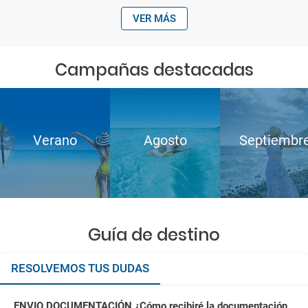
VER MÁS
Campañas destacadas
Verano
Agosto
Septiembr
Guía de destino
RESOLVEMOS TUS DUDAS
ENVIO DOCUMENTACIÓN ¿Cómo recibiré la documentación