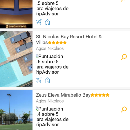
St. Nicolas Bay Resort Hotel &
Villas
Agios Nikolaos
Zeus Eleva Mirabello Bay
Agios Nikolaos