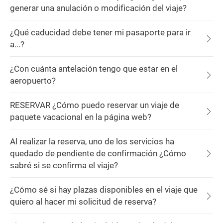
generar una anulación o modificación del viaje?
¿Qué caducidad debe tener mi pasaporte para ir
a...?
¿Con cuánta antelación tengo que estar en el
aeropuerto?
RESERVAR ¿Cómo puedo reservar un viaje de
paquete vacacional en la página web?
Al realizar la reserva, uno de los servicios ha
quedado de pendiente de confirmación ¿Cómo
sabré si se confirma el viaje?
¿Cómo sé si hay plazas disponibles en el viaje que
quiero al hacer mi solicitud de reserva?