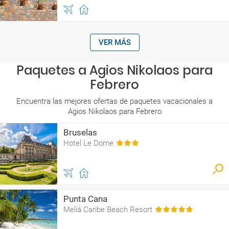
VER MÁS
Paquetes a Agios Nikolaos para
Febrero
Encuentra las mejores ofertas de paquetes vacacionales a
Agios Nikolaos para Febrero
Bruselas
Hotel Le Dome
Punta Cana
Meliá Caribe Beach Resort