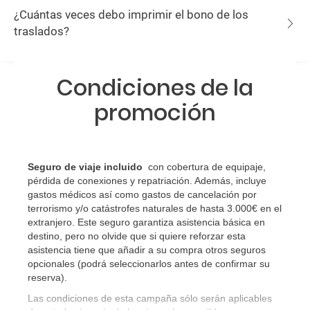
¿Cuántas veces debo imprimir el bono de los
traslados?
Condiciones de la
promoción
Seguro de viaje incluido
con cobertura de equipaje,
pérdida de conexiones y repatriación. Además, incluye
gastos médicos así como gastos de cancelación por
terrorismo y/o catástrofes naturales de hasta 3.000€ en el
extranjero. Este seguro garantiza asistencia básica en
destino, pero no olvide que si quiere reforzar esta
asistencia tiene que añadir a su compra otros seguros
opcionales (podrá seleccionarlos antes de confirmar su
reserva)
.
Las condiciones de esta campaña sólo serán aplicables