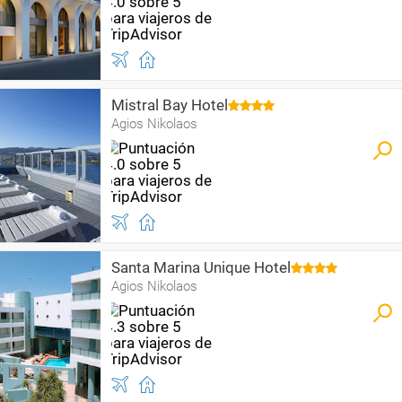
Mistral Bay Hotel
Agios Nikolaos
Santa Marina Unique Hotel
Agios Nikolaos