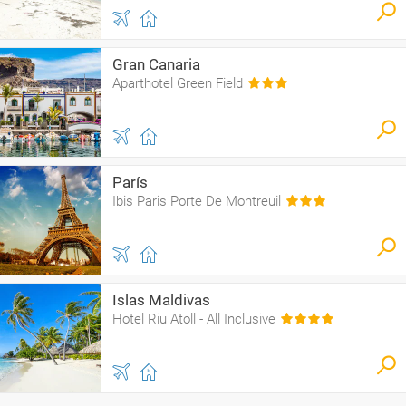
Gran Canaria
Aparthotel Green Field
París
Ibis Paris Porte De Montreuil
Islas Maldivas
Hotel Riu Atoll - All Inclusive