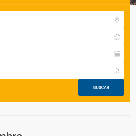
BUSCAR