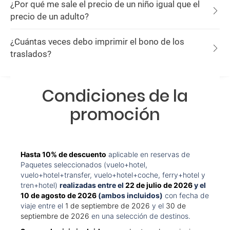
¿Por qué me sale el precio de un niño igual que el
precio de un adulto?
¿Cuántas veces debo imprimir el bono de los
traslados?
Condiciones de la
promoción
Hasta 10% de descuento
aplicable en reservas de
Paquetes seleccionados (vuelo+hotel,
vuelo+hotel+transfer, vuelo+hotel+coche, ferry+hotel y
tren+hotel)
realizadas entre el
22 de julio de 2026
y el
10 de agosto de 2026
(ambos incluidos)
con fecha de
viaje entre el
1 de septiembre de 2026
y el
30 de
septiembre de 2026
en una selección de destinos.