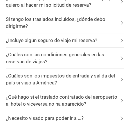
quiero al hacer mi solicitud de reserva?
Si tengo los traslados incluidos, ¿dónde debo
dirigirme?
¿Incluye algún seguro de viaje mi reserva?
¿Cuáles son las condiciones generales en las
reservas de viajes?
¿Cuáles son los impuestos de entrada y salida del
país si viajo a América?
¿Qué hago si el traslado contratado del aeropuerto
al hotel o viceversa no ha aparecido?
¿Necesito visado para poder ir a ...?