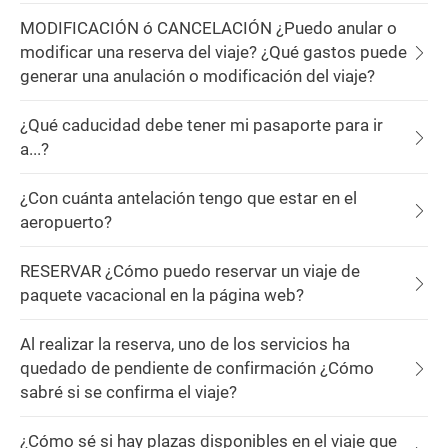
MODIFICACIÓN ó CANCELACIÓN ¿Puedo anular o
modificar una reserva del viaje? ¿Qué gastos puede
generar una anulación o modificación del viaje?
¿Qué caducidad debe tener mi pasaporte para ir
a...?
¿Con cuánta antelación tengo que estar en el
aeropuerto?
RESERVAR ¿Cómo puedo reservar un viaje de
paquete vacacional en la página web?
Al realizar la reserva, uno de los servicios ha
quedado de pendiente de confirmación ¿Cómo
sabré si se confirma el viaje?
¿Cómo sé si hay plazas disponibles en el viaje que