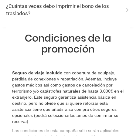
¿Cuántas veces debo imprimir el bono de los
traslados?
Condiciones de la
promoción
Seguro de viaje incluido
con cobertura de equipaje,
pérdida de conexiones y repatriación. Además, incluye
gastos médicos así como gastos de cancelación por
terrorismo y/o catástrofes naturales de hasta 3.000€ en el
extranjero. Este seguro garantiza asistencia básica en
destino, pero no olvide que si quiere reforzar esta
asistencia tiene que añadir a su compra otros seguros
opcionales (podrá seleccionarlos antes de confirmar su
reserva)
.
Las condiciones de esta campaña sólo serán aplicables