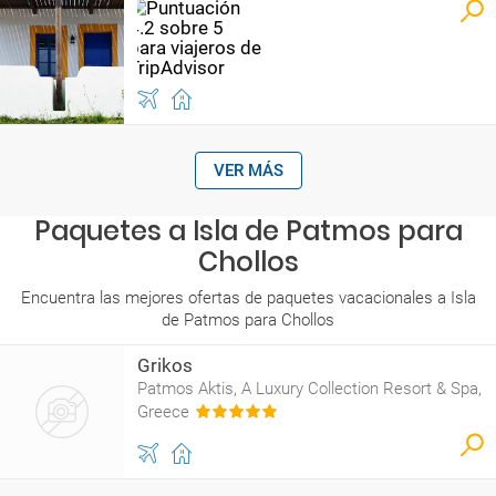
VER MÁS
Paquetes a Isla de Patmos para
Chollos
Encuentra las mejores ofertas de paquetes vacacionales a Isla
de Patmos para Chollos
Grikos
Patmos Aktis, A Luxury Collection Resort & Spa,
Greece