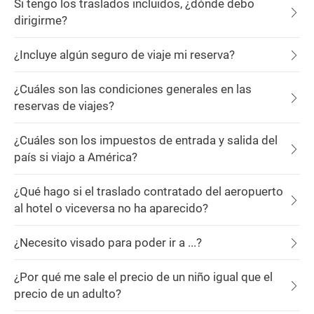
Si tengo los traslados incluidos, ¿dónde debo
dirigirme?
¿Incluye algún seguro de viaje mi reserva?
¿Cuáles son las condiciones generales en las
reservas de viajes?
¿Cuáles son los impuestos de entrada y salida del
país si viajo a América?
¿Qué hago si el traslado contratado del aeropuerto
al hotel o viceversa no ha aparecido?
¿Necesito visado para poder ir a ...?
¿Por qué me sale el precio de un niño igual que el
precio de un adulto?