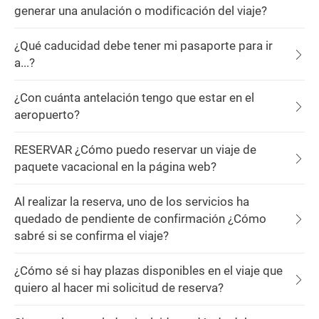
generar una anulación o modificación del viaje?
¿Qué caducidad debe tener mi pasaporte para ir
a...?
¿Con cuánta antelación tengo que estar en el
aeropuerto?
RESERVAR ¿Cómo puedo reservar un viaje de
paquete vacacional en la página web?
Al realizar la reserva, uno de los servicios ha
quedado de pendiente de confirmación ¿Cómo
sabré si se confirma el viaje?
¿Cómo sé si hay plazas disponibles en el viaje que
quiero al hacer mi solicitud de reserva?