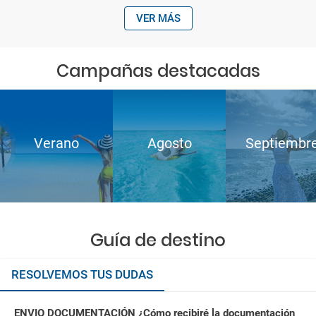
VER MÁS
Campañas destacadas
Verano
Agosto
Septiembr
Guía de destino
RESOLVEMOS TUS DUDAS
ENVIO DOCUMENTACIÓN ¿Cómo recibiré la documentación