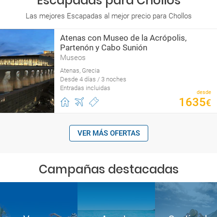
Escapadas para Chollos
Las mejores Escapadas al mejor precio para Chollos
Atenas con Museo de la Acrópolis,
Partenón y Cabo Sunión
Museos
Atenas, Grecia
Desde 4 días / 3 noches
Entradas incluidas
desde
1635
€
VER MÁS OFERTAS
Campañas destacadas