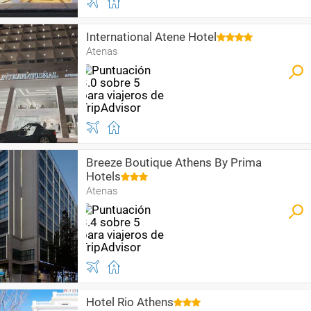
International Atene Hotel
Atenas
Breeze Boutique Athens By Prima
Hotels
Atenas
Hotel Rio Athens