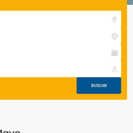
BUSCAR