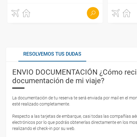
RESOLVEMOS TUS DUDAS
ENVIO DOCUMENTACIÓN ¿Cómo recib
documentación de mi viaje?
La documentación de tu reserva te será enviada por mail en el mo
esté realizado completamente.
Respecto a las tarjetas de embarque, casi todas las compañías aér
electrónicos por lo que podrás obtenerlas directamente en los mos
realizando el check-in por su web.