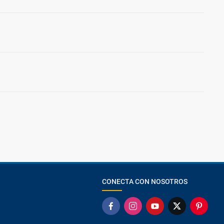
CONECTA CON NOSOTROS