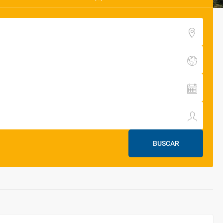
BUSCAR