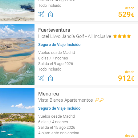
Todo incluido
desde
529
€
Fuerteventura
Hotel Livvo Jandía Golf - All Inclusive
Seguro de Viaje Incluido
Vuelos desde Madrid
8 días / 7 noches
Salida el 9 ago 2026
Todo incluido
desde
912
€
Menorca
Vista Blanes Apartamentos
Seguro de Viaje Incluido
Vuelos desde Madrid
6 días / 4 noches
Salida el 15 ago 2026
Alojamiento con cocina
desde