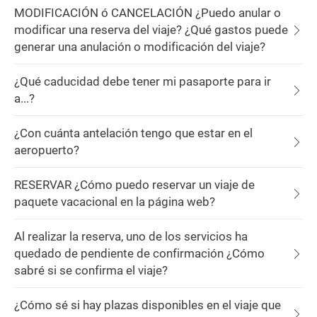
MODIFICACIÓN ó CANCELACIÓN ¿Puedo anular o
modificar una reserva del viaje? ¿Qué gastos puede
generar una anulación o modificación del viaje?
¿Qué caducidad debe tener mi pasaporte para ir
a...?
¿Con cuánta antelación tengo que estar en el
aeropuerto?
RESERVAR ¿Cómo puedo reservar un viaje de
paquete vacacional en la página web?
Al realizar la reserva, uno de los servicios ha
quedado de pendiente de confirmación ¿Cómo
sabré si se confirma el viaje?
¿Cómo sé si hay plazas disponibles en el viaje que