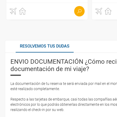
RESOLVEMOS TUS DUDAS
ENVIO DOCUMENTACIÓN ¿Cómo recib
documentación de mi viaje?
La documentación de tu reserva te será enviada por mail en el mo
esté realizado completamente.
Respecto a las tarjetas de embarque, casi todas las compañías aér
electrónicos por lo que podrás obtenerlas directamente en los mos
realizando el check-in por su web.