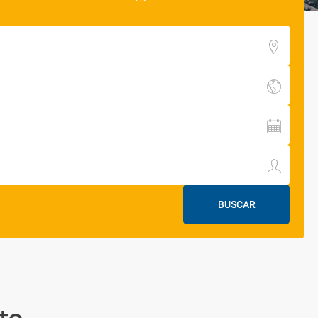
BUSCAR