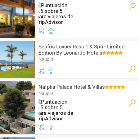
Seafos Luxury Resort & Spa - Limited
Edition By Leonardo Hotels
Nauplia
Nafplia Palace Hotel & Villas
Nauplia