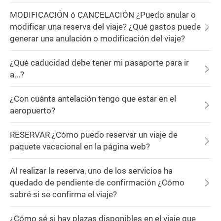
MODIFICACIÓN ó CANCELACIÓN ¿Puedo anular o
modificar una reserva del viaje? ¿Qué gastos puede
generar una anulación o modificación del viaje?
¿Qué caducidad debe tener mi pasaporte para ir
a...?
¿Con cuánta antelación tengo que estar en el
aeropuerto?
RESERVAR ¿Cómo puedo reservar un viaje de
paquete vacacional en la página web?
Al realizar la reserva, uno de los servicios ha
quedado de pendiente de confirmación ¿Cómo
sabré si se confirma el viaje?
¿Cómo sé si hay plazas disponibles en el viaje que