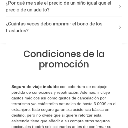
¿Por qué me sale el precio de un niño igual que el
precio de un adulto?
¿Cuántas veces debo imprimir el bono de los
traslados?
Condiciones de la
promoción
Seguro de viaje incluido
con cobertura de equipaje,
pérdida de conexiones y repatriación. Además, incluye
gastos médicos así como gastos de cancelación por
terrorismo y/o catástrofes naturales de hasta 3.000€ en el
extranjero. Este seguro garantiza asistencia básica en
destino, pero no olvide que si quiere reforzar esta
asistencia tiene que añadir a su compra otros seguros
opcionales (podrá seleccionarlos antes de confirmar su