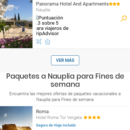
Panorama Hotel And Apartments
Nauplia
VER MÁS
Paquetes a Nauplia para Fines de
semana
Encuentra las mejores ofertas de paquetes vacacionales a
Nauplia para Fines de semana
Roma
Hotel Roma Tor Vergata
Seguro de Viaje Incluido