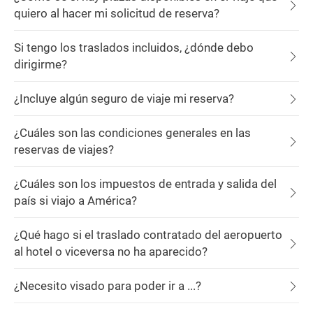
quiero al hacer mi solicitud de reserva?
Si tengo los traslados incluidos, ¿dónde debo
dirigirme?
¿Incluye algún seguro de viaje mi reserva?
¿Cuáles son las condiciones generales en las
reservas de viajes?
¿Cuáles son los impuestos de entrada y salida del
país si viajo a América?
¿Qué hago si el traslado contratado del aeropuerto
al hotel o viceversa no ha aparecido?
¿Necesito visado para poder ir a ...?