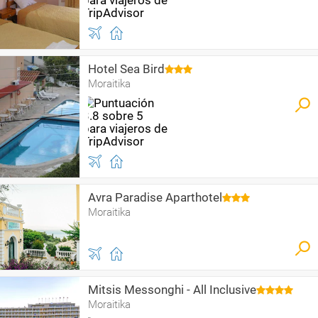
Hotel Sea Bird
Moraitika
Avra Paradise Aparthotel
Moraitika
Mitsis Messonghi - All Inclusive
Moraitika