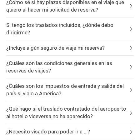
¿Cómo sé si hay plazas disponibles en el viaje que
quiero al hacer mi solicitud de reserva?
Si tengo los traslados incluidos, ¿dónde debo
dirigirme?
¿Incluye algún seguro de viaje mi reserva?
¿Cuáles son las condiciones generales en las
reservas de viajes?
¿Cuáles son los impuestos de entrada y salida del
país si viajo a América?
¿Qué hago si el traslado contratado del aeropuerto
al hotel o viceversa no ha aparecido?
¿Necesito visado para poder ir a ...?