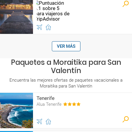
VER MÁS
Paquetes a Moraitika para San
Valentín
Encuentra las mejores ofertas de paquetes vacacionales a
Moraitika para San Valentín
Tenerife
Alua Tenerife