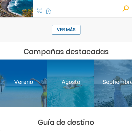
VER MÁS
Campañas destacadas
Verano
Agosto
Septiembr
Guía de destino