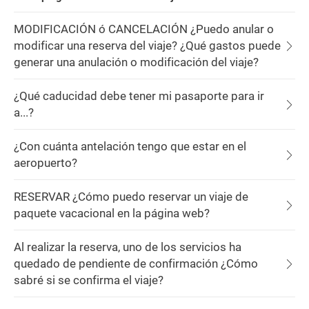
MODIFICACIÓN ó CANCELACIÓN ¿Puedo anular o
modificar una reserva del viaje? ¿Qué gastos puede
generar una anulación o modificación del viaje?
¿Qué caducidad debe tener mi pasaporte para ir
a...?
¿Con cuánta antelación tengo que estar en el
aeropuerto?
RESERVAR ¿Cómo puedo reservar un viaje de
paquete vacacional en la página web?
Al realizar la reserva, uno de los servicios ha
quedado de pendiente de confirmación ¿Cómo
sabré si se confirma el viaje?