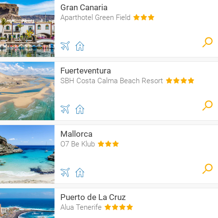
Gran Canaria
Aparthotel Green Field
Fuerteventura
SBH Costa Calma Beach Resort
Mallorca
O7 Be Klub
Puerto de La Cruz
Alua Tenerife