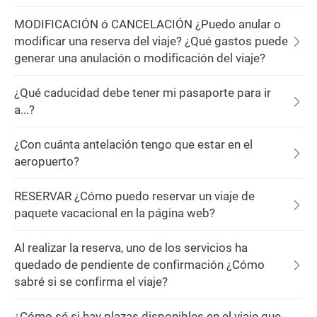
MODIFICACIÓN ó CANCELACIÓN ¿Puedo anular o
modificar una reserva del viaje? ¿Qué gastos puede
generar una anulación o modificación del viaje?
¿Qué caducidad debe tener mi pasaporte para ir
a...?
¿Con cuánta antelación tengo que estar en el
aeropuerto?
RESERVAR ¿Cómo puedo reservar un viaje de
paquete vacacional en la página web?
Al realizar la reserva, uno de los servicios ha
quedado de pendiente de confirmación ¿Cómo
sabré si se confirma el viaje?
¿Cómo sé si hay plazas disponibles en el viaje que