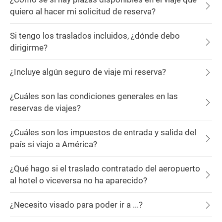
quiero al hacer mi solicitud de reserva?
Si tengo los traslados incluidos, ¿dónde debo
dirigirme?
¿Incluye algún seguro de viaje mi reserva?
¿Cuáles son las condiciones generales en las
reservas de viajes?
¿Cuáles son los impuestos de entrada y salida del
país si viajo a América?
¿Qué hago si el traslado contratado del aeropuerto
al hotel o viceversa no ha aparecido?
¿Necesito visado para poder ir a ...?