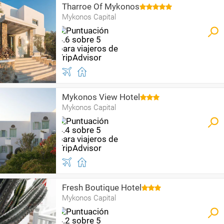
Tharroe Of Mykonos
Mykonos Capital
Mykonos View Hotel
Mykonos Capital
Fresh Boutique Hotel
Mykonos Capital