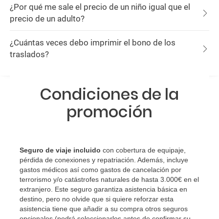
¿Por qué me sale el precio de un niño igual que el
precio de un adulto?
¿Cuántas veces debo imprimir el bono de los
traslados?
Condiciones de la
promoción
Seguro de viaje incluido
con cobertura de equipaje,
pérdida de conexiones y repatriación. Además, incluye
gastos médicos así como gastos de cancelación por
terrorismo y/o catástrofes naturales de hasta 3.000€ en el
extranjero. Este seguro garantiza asistencia básica en
destino, pero no olvide que si quiere reforzar esta
asistencia tiene que añadir a su compra otros seguros
opcionales (podrá seleccionarlos antes de confirmar su