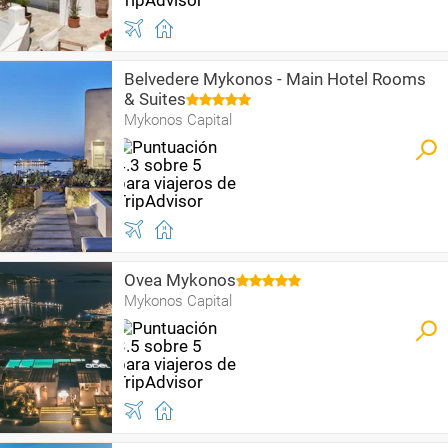
Belvedere Mykonos - Main Hotel Rooms
& Suites
Mykonos Capital
Ovea Mykonos
Mykonos Capital