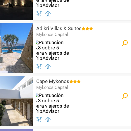
Adikri Villas & Suites
Mykonos Capital
Cape Mykonos
Mykonos Capital