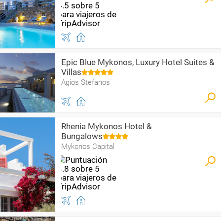
Epic Blue Mykonos, Luxury Hotel Suites &
Villas
Agios Stefanos
Rhenia Mykonos Hotel &
Bungalows
Mykonos Capital