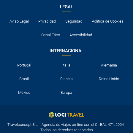
LEGAL
Aviso Legal
Privacidad
Seguridad
Política de Cookies
Canal Ético
Accesibilidad
INTERNACIONAL
Portugal
Italia
Alemania
Brasil
Francia
Reino Unido
México
Europa
Travelconcept S.L. - Agencia de viajes on-line con el CI. BAL 471, 2004 -
Todos los derechos reservados