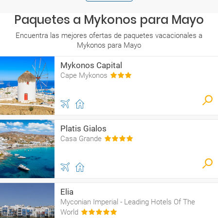
Paquetes a Mykonos para Mayo
Encuentra las mejores ofertas de paquetes vacacionales a
Mykonos para Mayo
Mykonos Capital
Cape Mykonos
Platis Gialos
Casa Grande
Elia
Myconian Imperial - Leading Hotels Of The
World