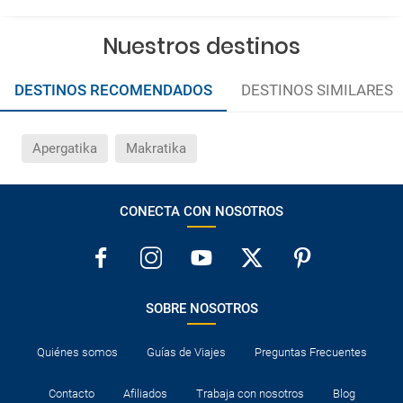
Nuestros destinos
DESTINOS RECOMENDADOS
DESTINOS SIMILARES
Apergatika
Makratika
CONECTA CON NOSOTROS
SOBRE NOSOTROS
Quiénes somos
Guías de Viajes
Preguntas Frecuentes
Contacto
Afiliados
Trabaja con nosotros
Blog