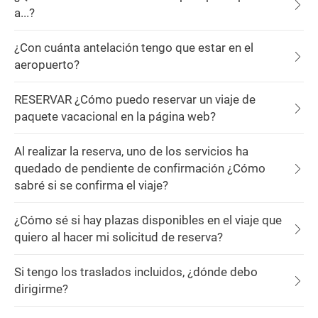
a...?
¿Con cuánta antelación tengo que estar en el
aeropuerto?
RESERVAR ¿Cómo puedo reservar un viaje de
paquete vacacional en la página web?
Al realizar la reserva, uno de los servicios ha
quedado de pendiente de confirmación ¿Cómo
sabré si se confirma el viaje?
¿Cómo sé si hay plazas disponibles en el viaje que
quiero al hacer mi solicitud de reserva?
Si tengo los traslados incluidos, ¿dónde debo
dirigirme?