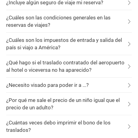
¿Incluye algún seguro de viaje mi reserva?
¿Cuáles son las condiciones generales en las
reservas de viajes?
¿Cuáles son los impuestos de entrada y salida del
país si viajo a América?
¿Qué hago si el traslado contratado del aeropuerto
al hotel o viceversa no ha aparecido?
¿Necesito visado para poder ir a ...?
¿Por qué me sale el precio de un niño igual que el
precio de un adulto?
¿Cuántas veces debo imprimir el bono de los
traslados?