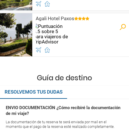
Agali Hotel Paxos
Guía de destino
RESOLVEMOS TUS DUDAS
ENVIO DOCUMENTACIÓN ¿Cómo recibiré la documentación
de mi viaje?
La documentación de tu reserva te será enviada por mail en el
momento que el pago de la reserva esté realizado completamente.