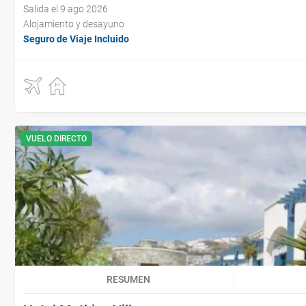
Salida el 9 ago 2026
Alojamiento y desayuno
Seguro de Viaje Incluido
VUELO DIRECTO
RESUMEN