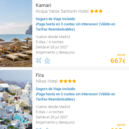
Kamari
Acqua Vatos Santorini Hotel
Seguro de Viaje Incluido
¡Paga hasta en 3 cuotas sin intereses! (Válido en
Tarifas Reembolsables)
Vuelos desde Madrid
5 días / 4 noches
Salida el 26 jul 2027
Alojamiento y desayuno
desde
667
€
Fira
Nikos Hotel
Seguro de Viaje Incluido
¡Paga hasta en 3 cuotas sin intereses! (Válido en
Tarifas Reembolsables)
Vuelos desde Madrid
5 días / 4 noches
Salida el 26 jul 2027
Alojamiento y desayuno
desde