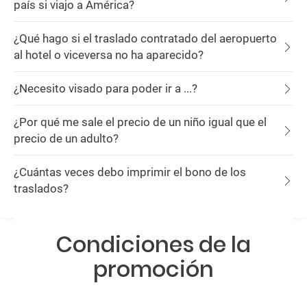
país si viajo a América?
¿Qué hago si el traslado contratado del aeropuerto
al hotel o viceversa no ha aparecido?
¿Necesito visado para poder ir a ...?
¿Por qué me sale el precio de un niño igual que el
precio de un adulto?
¿Cuántas veces debo imprimir el bono de los
traslados?
Condiciones de la
promoción