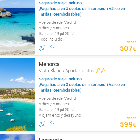
Seguro de Viaje Incluido
¡Paga hasta en 3 cuotas sin intereses! (Válido en
Tarifas Reembolsables)
Vuelos desde Madrid
6 días / 5 noches
Salida el 19 jul 2027
Todo incluido
desde
507
€
Menorca
Vista Blanes Apartamentos
Seguro de Viaje Incluido
¡Paga hasta en 3 cuotas sin intereses! (Válido en
Tarifas Reembolsables)
Vuelos desde Madrid
6 días / 5 noches
Salida el 19 jul 2027
Alojamiento y desayuno
desde
599
€