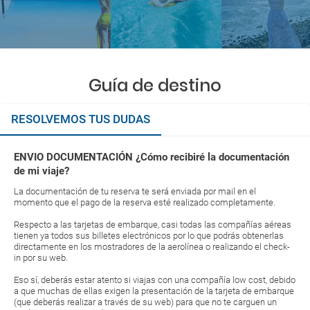
Guía de destino
RESOLVEMOS TUS DUDAS
ENVIO DOCUMENTACIÓN ¿Cómo recibiré la documentación
de mi viaje?
La documentación de tu reserva te será enviada por mail en el
momento que el pago de la reserva esté realizado completamente.
Respecto a las tarjetas de embarque, casi todas las compañías aéreas
tienen ya todos sus billetes electrónicos por lo que podrás obtenerlas
directamente en los mostradores de la aerolínea o realizando el check-
in por su web.
Eso sí, deberás estar atento si viajas con una compañía low cost, debido
a que muchas de ellas exigen la presentación de la tarjeta de embarque
(que deberás realizar a través de su web) para que no te carguen un