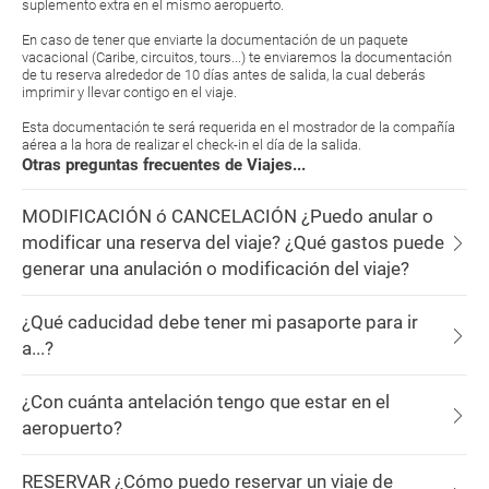
suplemento extra en el mismo aeropuerto.
En caso de tener que enviarte la documentación de un paquete
vacacional (Caribe, circuitos, tours...) te enviaremos la documentación
de tu reserva alrededor de 10 días antes de salida, la cual deberás
imprimir y llevar contigo en el viaje.
Esta documentación te será requerida en el mostrador de la compañía
aérea a la hora de realizar el check-in el día de la salida.
Otras preguntas frecuentes de Viajes...
MODIFICACIÓN ó CANCELACIÓN ¿Puedo anular o
modificar una reserva del viaje? ¿Qué gastos puede
generar una anulación o modificación del viaje?
¿Qué caducidad debe tener mi pasaporte para ir
a...?
¿Con cuánta antelación tengo que estar en el
aeropuerto?
RESERVAR ¿Cómo puedo reservar un viaje de