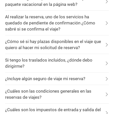
paquete vacacional en la página web?
Al realizar la reserva, uno de los servicios ha
quedado de pendiente de confirmación ¿Cómo
sabré si se confirma el viaje?
¿Cómo sé si hay plazas disponibles en el viaje que
quiero al hacer mi solicitud de reserva?
Si tengo los traslados incluidos, ¿dónde debo
dirigirme?
¿Incluye algún seguro de viaje mi reserva?
¿Cuáles son las condiciones generales en las
reservas de viajes?
¿Cuáles son los impuestos de entrada y salida del