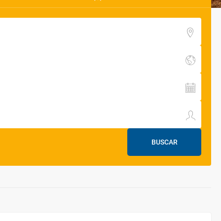
BUSCAR