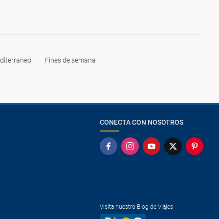
diterraneo
Fines de semana
CONECTA CON NOSOTROS
Visita nuestro Blog de Viajes