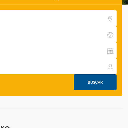
BUSCAR