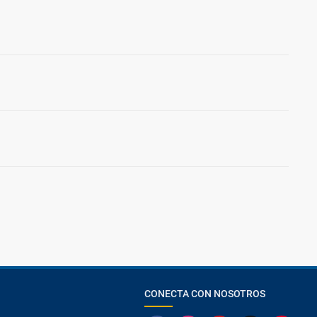
CONECTA CON NOSOTROS