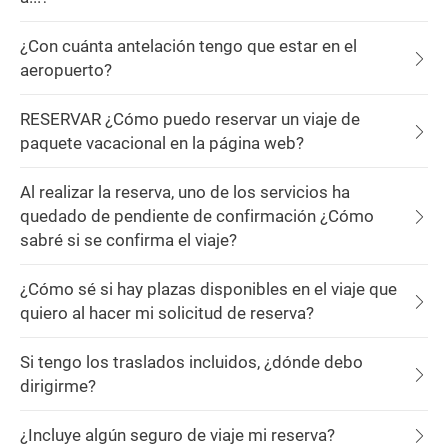
¿Con cuánta antelación tengo que estar en el
aeropuerto?
RESERVAR ¿Cómo puedo reservar un viaje de
paquete vacacional en la página web?
Al realizar la reserva, uno de los servicios ha
quedado de pendiente de confirmación ¿Cómo
sabré si se confirma el viaje?
¿Cómo sé si hay plazas disponibles en el viaje que
quiero al hacer mi solicitud de reserva?
Si tengo los traslados incluidos, ¿dónde debo
dirigirme?
¿Incluye algún seguro de viaje mi reserva?