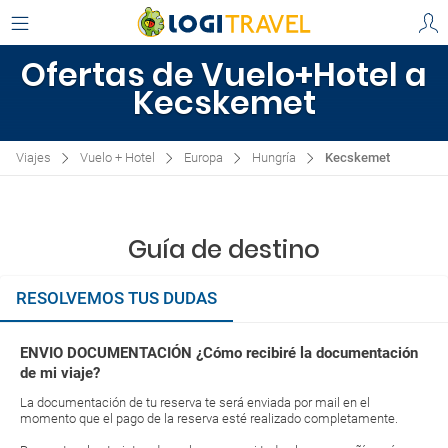
Ofertas de Vuelo+Hotel a
Kecskemet
Viajes
Vuelo + Hotel
Europa
Hungría
Kecskemet
Guía de destino
RESOLVEMOS TUS DUDAS
ENVIO DOCUMENTACIÓN ¿Cómo recibiré la documentación
de mi viaje?
La documentación de tu reserva te será enviada por mail en el
momento que el pago de la reserva esté realizado completamente.