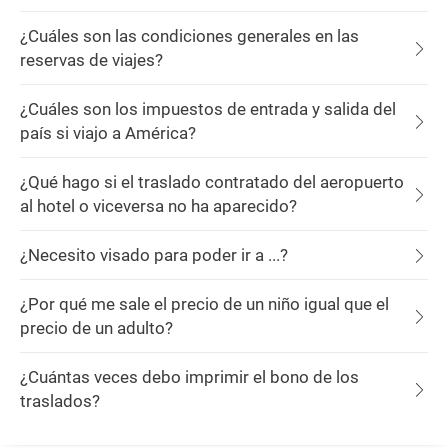
¿Cuáles son las condiciones generales en las
reservas de viajes?
¿Cuáles son los impuestos de entrada y salida del
país si viajo a América?
¿Qué hago si el traslado contratado del aeropuerto
al hotel o viceversa no ha aparecido?
¿Necesito visado para poder ir a ...?
¿Por qué me sale el precio de un niño igual que el
precio de un adulto?
¿Cuántas veces debo imprimir el bono de los
traslados?