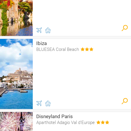
Ibiza
BLUESEA Coral Beach
Disneyland Paris
Aparthotel Adagio Val d'Europe