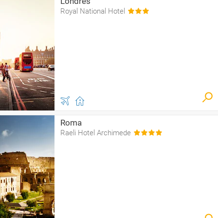
Londres
Royal National Hotel
Roma
Raeli Hotel Archimede