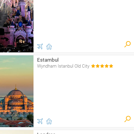
Estambul
Wyndham Istanbul Old City