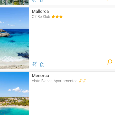
Mallorca
O7 Be Klub
Menorca
Vista Blanes Apartamentos