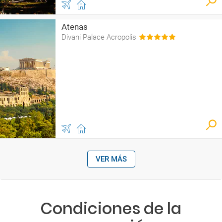
Atenas
Divani Palace Acropolis
VER MÁS
Condiciones de la