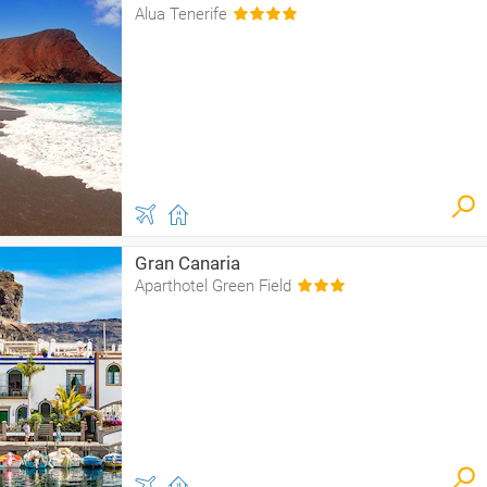
Alua Tenerife
Gran Canaria
Aparthotel Green Field