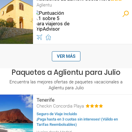
Aglientu
VER MÁS
Paquetes a Aglientu para Julio
Encuentra las mejores ofertas de paquetes vacacionales a
Aglientu para Julio
Tenerife
Checkin Concordia Playa
Seguro de Viaje Incluido
¡Paga hasta en 3 cuotas sin intereses! (Válido en
Tarifas Reembolsables)