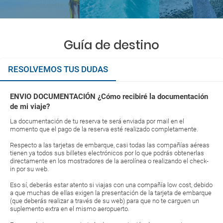
Guía de destino
RESOLVEMOS TUS DUDAS
ENVIO DOCUMENTACIÓN ¿Cómo recibiré la documentación
de mi viaje?
La documentación de tu reserva te será enviada por mail en el
momento que el pago de la reserva esté realizado completamente.
Respecto a las tarjetas de embarque, casi todas las compañías aéreas
tienen ya todos sus billetes electrónicos por lo que podrás obtenerlas
directamente en los mostradores de la aerolínea o realizando el check-
in por su web.
Eso sí, deberás estar atento si viajas con una compañía low cost, debido
a que muchas de ellas exigen la presentación de la tarjeta de embarque
(que deberás realizar a través de su web) para que no te carguen un
suplemento extra en el mismo aeropuerto.