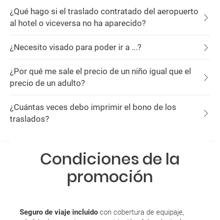
¿Qué hago si el traslado contratado del aeropuerto
al hotel o viceversa no ha aparecido?
¿Necesito visado para poder ir a ...?
¿Por qué me sale el precio de un niño igual que el
precio de un adulto?
¿Cuántas veces debo imprimir el bono de los
traslados?
Condiciones de la
promoción
Seguro de viaje incluido
con cobertura de equipaje,