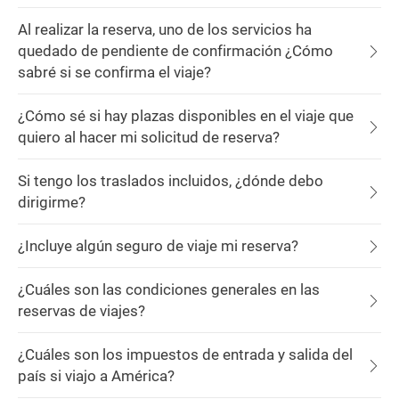
Al realizar la reserva, uno de los servicios ha
quedado de pendiente de confirmación ¿Cómo
sabré si se confirma el viaje?
¿Cómo sé si hay plazas disponibles en el viaje que
quiero al hacer mi solicitud de reserva?
Si tengo los traslados incluidos, ¿dónde debo
dirigirme?
¿Incluye algún seguro de viaje mi reserva?
¿Cuáles son las condiciones generales en las
reservas de viajes?
¿Cuáles son los impuestos de entrada y salida del
país si viajo a América?