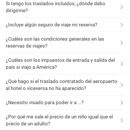
Si tengo los traslados incluidos, ¿dónde debo
dirigirme?
¿Incluye algún seguro de viaje mi reserva?
¿Cuáles son las condiciones generales en las
reservas de viajes?
¿Cuáles son los impuestos de entrada y salida del
país si viajo a América?
¿Qué hago si el traslado contratado del aeropuerto
al hotel o viceversa no ha aparecido?
¿Necesito visado para poder ir a ...?
¿Por qué me sale el precio de un niño igual que el
precio de un adulto?