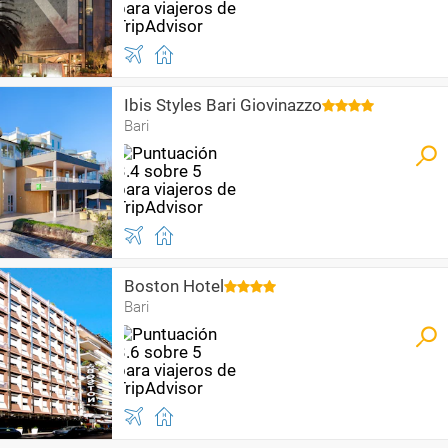
Ibis Styles Bari Giovinazzo
Bari
Boston Hotel
Bari