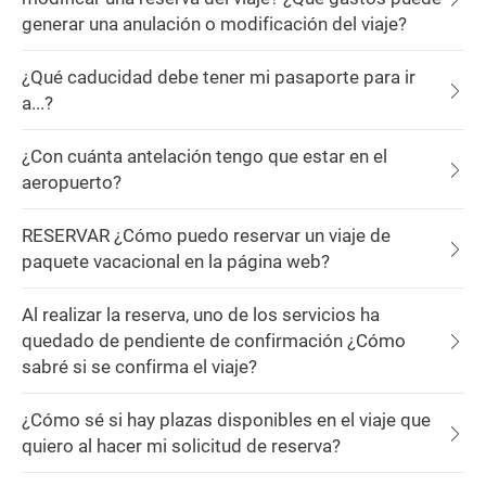
generar una anulación o modificación del viaje?
¿Qué caducidad debe tener mi pasaporte para ir
a...?
¿Con cuánta antelación tengo que estar en el
aeropuerto?
RESERVAR ¿Cómo puedo reservar un viaje de
paquete vacacional en la página web?
Al realizar la reserva, uno de los servicios ha
quedado de pendiente de confirmación ¿Cómo
sabré si se confirma el viaje?
¿Cómo sé si hay plazas disponibles en el viaje que
quiero al hacer mi solicitud de reserva?