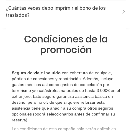
¿Cuántas veces debo imprimir el bono de los
traslados?
Condiciones de la
promoción
Seguro de viaje incluido
con cobertura de equipaje,
pérdida de conexiones y repatriación. Además, incluye
gastos médicos así como gastos de cancelación por
terrorismo y/o catástrofes naturales de hasta 3.000€ en el
extranjero. Este seguro garantiza asistencia básica en
destino, pero no olvide que si quiere reforzar esta
asistencia tiene que añadir a su compra otros seguros
opcionales (podrá seleccionarlos antes de confirmar su
reserva)
.
Las condiciones de esta campaña sólo serán aplicables