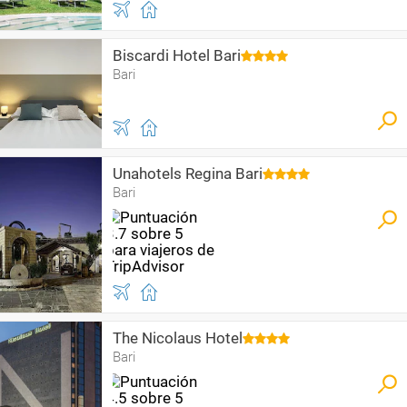
Biscardi Hotel Bari
Bari
Unahotels Regina Bari
Bari
The Nicolaus Hotel
Bari