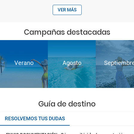
VER MÁS
Campañas destacadas
Verano
Agosto
Septiembr
Guía de destino
RESOLVEMOS TUS DUDAS