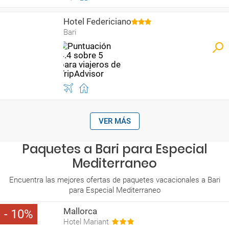
Hotel Federiciano
Bari
VER MÁS
Paquetes a Bari para Especial
Mediterraneo
Encuentra las mejores ofertas de paquetes vacacionales a Bari
para Especial Mediterraneo
Mallorca
10
Hotel Mariant