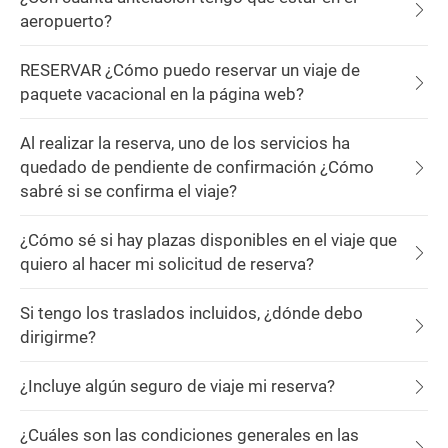
aeropuerto?
RESERVAR ¿Cómo puedo reservar un viaje de
paquete vacacional en la página web?
Al realizar la reserva, uno de los servicios ha
quedado de pendiente de confirmación ¿Cómo
sabré si se confirma el viaje?
¿Cómo sé si hay plazas disponibles en el viaje que
quiero al hacer mi solicitud de reserva?
Si tengo los traslados incluidos, ¿dónde debo
dirigirme?
¿Incluye algún seguro de viaje mi reserva?
¿Cuáles son las condiciones generales en las