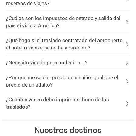
reservas de viajes?
¿Cuáles son los impuestos de entrada y salida del
país si viajo a América?
¿Qué hago si el traslado contratado del aeropuerto
al hotel o viceversa no ha aparecido?
¿Necesito visado para poder ir a ...?
¿Por qué me sale el precio de un niño igual que el
precio de un adulto?
¿Cuántas veces debo imprimir el bono de los
traslados?
Nuestros destinos