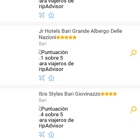
Jr Hotels Bari Grande Albergo Delle
Nazioni
Bari
Ibis Styles Bari Giovinazzo
Bari