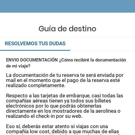
Guía de destino
RESOLVEMOS TUS DUDAS
ENVIO DOCUMENTACIÓN ¿Cómo recibiré la documentación
de mi viaje?
La documentación de tu reserva te será enviada por
mail en el momento que el pago de la reserva esté
realizado completamente.
Respecto a las tarjetas de embarque, casi todas las
compañías aéreas tienen ya todos sus billetes
electrónicos por lo que podrás obtenerlas
directamente en los mostradores de la aerolínea o
realizando el check-in por su web.
Eso sí, deberás estar atento si viajas con una
compañía low cost, debido a que muchas de ellas