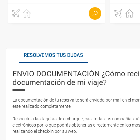
RESOLVEMOS TUS DUDAS
ENVIO DOCUMENTACIÓN ¿Cómo recib
documentación de mi viaje?
La documentación de tu reserva te será enviada por mail en el mo
esté realizado completamente.
Respecto a las tarjetas de embarque, casi todas las compañías aér
electrónicos por lo que podrás obtenerlas directamente en los mos
realizando el check-in por su web.