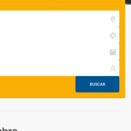
BUSCAR