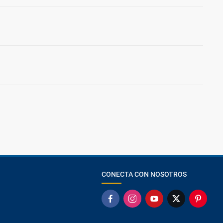
CONECTA CON NOSOTROS