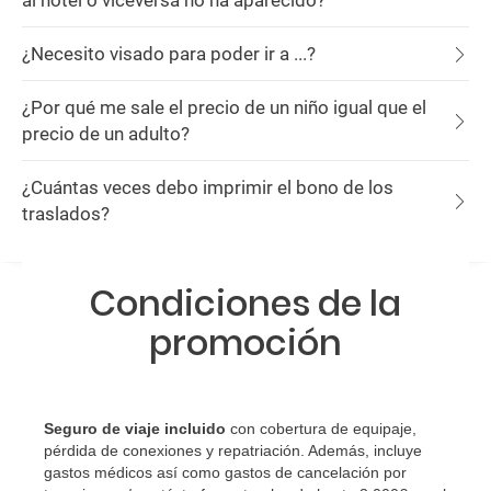
al hotel o viceversa no ha aparecido?
¿Necesito visado para poder ir a ...?
¿Por qué me sale el precio de un niño igual que el
precio de un adulto?
¿Cuántas veces debo imprimir el bono de los
traslados?
Condiciones de la
promoción
Seguro de viaje incluido
con cobertura de equipaje,
pérdida de conexiones y repatriación. Además, incluye
gastos médicos así como gastos de cancelación por