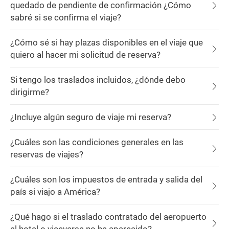
quedado de pendiente de confirmación ¿Cómo
sabré si se confirma el viaje?
¿Cómo sé si hay plazas disponibles en el viaje que
quiero al hacer mi solicitud de reserva?
Si tengo los traslados incluidos, ¿dónde debo
dirigirme?
¿Incluye algún seguro de viaje mi reserva?
¿Cuáles son las condiciones generales en las
reservas de viajes?
¿Cuáles son los impuestos de entrada y salida del
país si viajo a América?
¿Qué hago si el traslado contratado del aeropuerto