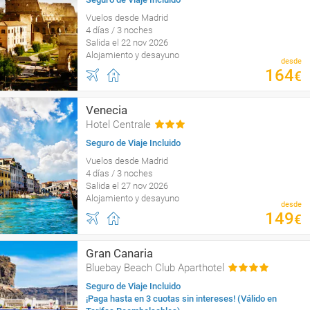
Vuelos desde Madrid
4 días / 3 noches
Salida el 22 nov 2026
Alojamiento y desayuno
desde
164
€
Venecia
Hotel Centrale
Seguro de Viaje Incluido
Vuelos desde Madrid
4 días / 3 noches
Salida el 27 nov 2026
Alojamiento y desayuno
desde
149
€
Gran Canaria
Bluebay Beach Club Aparthotel
Seguro de Viaje Incluido
¡Paga hasta en 3 cuotas sin intereses! (Válido en