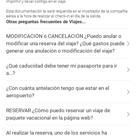
imprimir y llevar contigo en el viaje.
Esta documentación te será requerida en el mostrador de la compañía
aérea a la hora de realizar el check-in el día de la salida.
Otras preguntas frecuentes de Viajes...
MODIFICACIÓN ó CANCELACIÓN ¿Puedo anular o
modificar una reserva del viaje? ¿Qué gastos puede
generar una anulación o modificación del viaje?
¿Qué caducidad debe tener mi pasaporte para ir
a...?
¿Con cuánta antelación tengo que estar en el
aeropuerto?
RESERVAR ¿Cómo puedo reservar un viaje de
paquete vacacional en la página web?
Al realizar la reserva, uno de los servicios ha