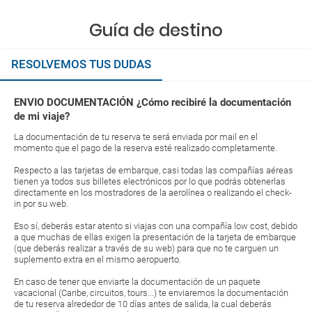
Guía de destino
RESOLVEMOS TUS DUDAS
ENVIO DOCUMENTACIÓN ¿Cómo recibiré la documentación
de mi viaje?
La documentación de tu reserva te será enviada por mail en el
momento que el pago de la reserva esté realizado completamente.
Respecto a las tarjetas de embarque, casi todas las compañías aéreas
tienen ya todos sus billetes electrónicos por lo que podrás obtenerlas
directamente en los mostradores de la aerolínea o realizando el check-
in por su web.
Eso sí, deberás estar atento si viajas con una compañía low cost, debido
a que muchas de ellas exigen la presentación de la tarjeta de embarque
(que deberás realizar a través de su web) para que no te carguen un
suplemento extra en el mismo aeropuerto.
En caso de tener que enviarte la documentación de un paquete
vacacional (Caribe, circuitos, tours...) te enviaremos la documentación
de tu reserva alrededor de 10 días antes de salida, la cual deberás