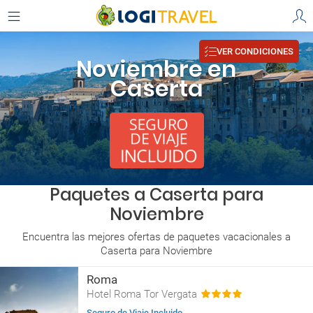
VER CONDICIONES
Noviembre en
Caserta
Paquetes a Caserta para
Noviembre
Encuentra las mejores ofertas de paquetes vacacionales a
Caserta para Noviembre
Roma
Hotel Roma Tor Vergata
Seguro de Viaje Incluido