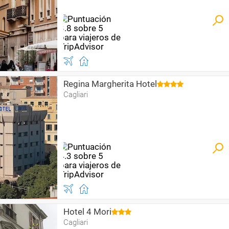
Regina Margherita Hotel
Cagliari
Hotel 4 Mori
Cagliari