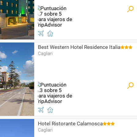
Best Western Hotel Residence Italia
Cagliari
Hotel Ristorante Calamosca
Cagliari