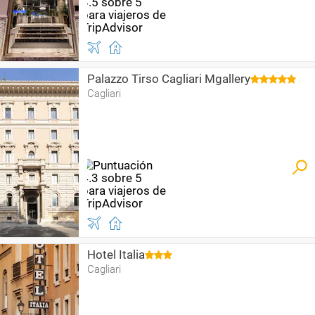
Palazzo Tirso Cagliari Mgallery
Cagliari
Hotel Italia
Cagliari