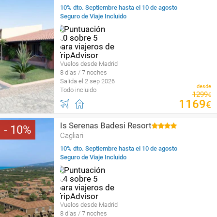
10% dto. Septiembre hasta el 10 de agosto
Seguro de Viaje Incluido
Vuelos desde Madrid
8 días / 7 noches
Salida el 2 sep 2026
desde
Todo incluido
1299
€
1169
€
Is Serenas Badesi Resort
10
Cagliari
10% dto. Septiembre hasta el 10 de agosto
Seguro de Viaje Incluido
Vuelos desde Madrid
8 días / 7 noches