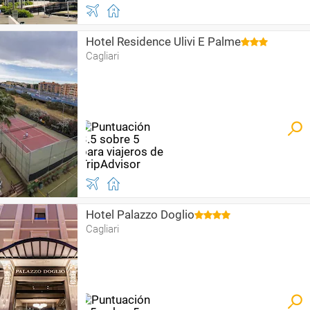
Hotel Residence Ulivi E Palme
Cagliari
Hotel Palazzo Doglio
Cagliari