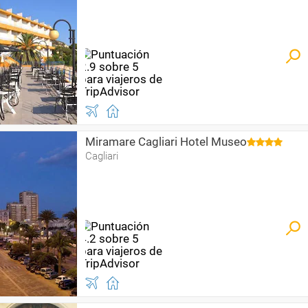
Miramare Cagliari Hotel Museo
Cagliari