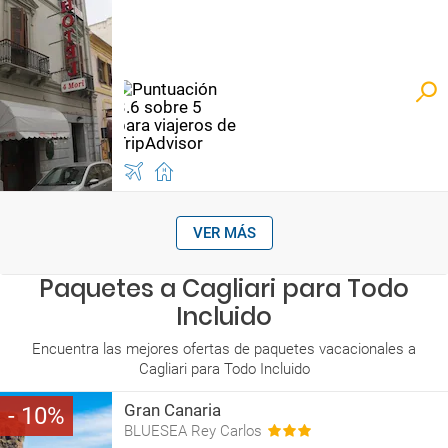
VER MÁS
Paquetes a Cagliari para Todo
Incluido
Encuentra las mejores ofertas de paquetes vacacionales a
Cagliari para Todo Incluido
Gran Canaria
10
BLUESEA Rey Carlos