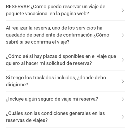
RESERVAR ¿Cómo puedo reservar un viaje de
paquete vacacional en la página web?
Al realizar la reserva, uno de los servicios ha
quedado de pendiente de confirmación ¿Cómo
sabré si se confirma el viaje?
¿Cómo sé si hay plazas disponibles en el viaje que
quiero al hacer mi solicitud de reserva?
Si tengo los traslados incluidos, ¿dónde debo
dirigirme?
¿Incluye algún seguro de viaje mi reserva?
¿Cuáles son las condiciones generales en las
reservas de viajes?