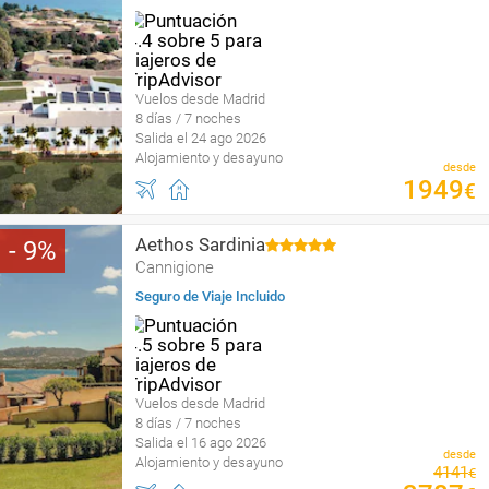
Vuelos desde Madrid
8 días / 7 noches
Salida el 24 ago 2026
Alojamiento y desayuno
desde
1949
€
Aethos Sardinia
9
Cannigione
Seguro de Viaje Incluido
Vuelos desde Madrid
8 días / 7 noches
Salida el 16 ago 2026
desde
Alojamiento y desayuno
4141
€