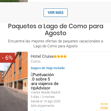
VER MÁS
Paquetes a Lago de Como para
Agosto
Encuentra las mejores ofertas de paquetes vacacionales a
Lago de Como para Agosto
Hotel Cruise
6
Como
Seguro de Viaje Incluido
Vuelos desde Madrid
5 días / 3 noches
Salida el 16 ago 2026
desde
Sólo alojamiento
318
€