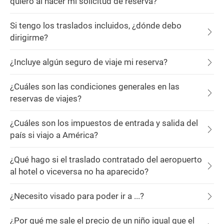
quiero al hacer mi solicitud de reserva?
Si tengo los traslados incluidos, ¿dónde debo
dirigirme?
¿Incluye algún seguro de viaje mi reserva?
¿Cuáles son las condiciones generales en las
reservas de viajes?
¿Cuáles son los impuestos de entrada y salida del
país si viajo a América?
¿Qué hago si el traslado contratado del aeropuerto
al hotel o viceversa no ha aparecido?
¿Necesito visado para poder ir a ...?
¿Por qué me sale el precio de un niño igual que el