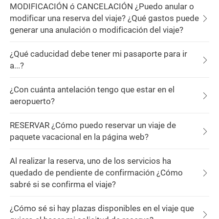
MODIFICACIÓN ó CANCELACIÓN ¿Puedo anular o
modificar una reserva del viaje? ¿Qué gastos puede
generar una anulación o modificación del viaje?
¿Qué caducidad debe tener mi pasaporte para ir
a...?
¿Con cuánta antelación tengo que estar en el
aeropuerto?
RESERVAR ¿Cómo puedo reservar un viaje de
paquete vacacional en la página web?
Al realizar la reserva, uno de los servicios ha
quedado de pendiente de confirmación ¿Cómo
sabré si se confirma el viaje?
¿Cómo sé si hay plazas disponibles en el viaje que