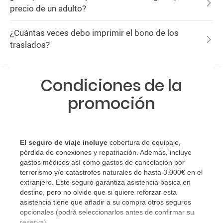
precio de un adulto?
¿Cuántas veces debo imprimir el bono de los
traslados?
Condiciones de la
promoción
El seguro de viaje incluye
cobertura de equipaje,
pérdida de conexiones y repatriación. Además, incluye
gastos médicos así como gastos de cancelación por
terrorismo y/o catástrofes naturales de hasta 3.000€ en el
extranjero. Este seguro garantiza asistencia básica en
destino, pero no olvide que si quiere reforzar esta
asistencia tiene que añadir a su compra otros seguros
opcionales (podrá seleccionarlos antes de confirmar su
reserva).