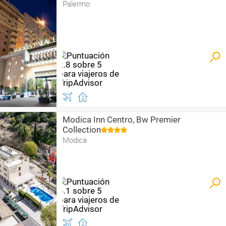
Palermo
Modica Inn Centro, Bw Premier
Collection
Modica