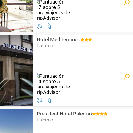
Hotel Mediterraneo
Palermo
President Hotel Palermo
Palermo