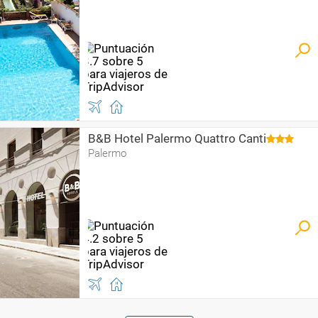
B&B Hotel Palermo Quattro Canti
Palermo