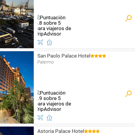
San Paolo Palace Hotel
Palermo
Astoria Palace Hotel