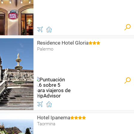
Residence Hotel Gloria
Palermo
Hotel Ipanema
Taormina