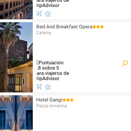
Bed And Breakfast Opera
Catania
Hotel Gangi
Piazza Armerina