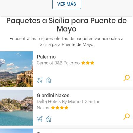
VER MÁS
Paquetes a Sicilia para Puente de
Mayo
Encuentra las mejores ofertas de paquetes vacacionales a
Sicilia para Puente de Mayo
Palermo
Camelot B&B Palermo
Giardini Naxos
Delta Hotels By Marriott Giardini
Naxos