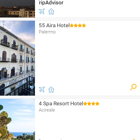
55 Aira Hotel
Palermo
4 Spa Resort Hotel
Acireale