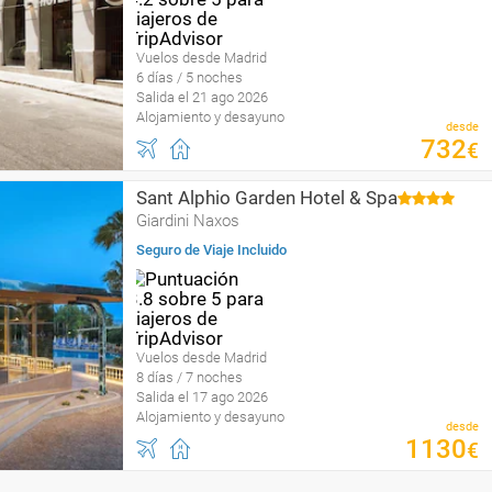
Vuelos desde Madrid
6 días / 5 noches
Salida el 21 ago 2026
Alojamiento y desayuno
desde
732
€
Sant Alphio Garden Hotel & Spa
Giardini Naxos
Seguro de Viaje Incluido
Vuelos desde Madrid
8 días / 7 noches
Salida el 17 ago 2026
Alojamiento y desayuno
desde
1130
€