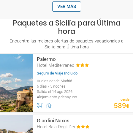
VER MÁS
Paquetes a Sicilia para Última
hora
Encuentra las mejores ofertas de paquetes vacacionales a
Sicilia para Última hora
Palermo
Hotel Mediterraneo
Seguro de Viaje Incluido
Vuelos desde Madrid
6 días / 5 noches
Salida el 14 ago 2026
Alojamiento y desayuno
desde
589
€
Giardini Naxos
Hotel Baia Degli Dei