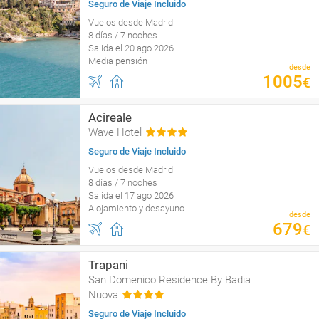
Seguro de Viaje Incluido
Vuelos desde Madrid
8 días / 7 noches
Salida el 20 ago 2026
Media pensión
desde
1005
€
Acireale
Wave Hotel
Seguro de Viaje Incluido
Vuelos desde Madrid
8 días / 7 noches
Salida el 17 ago 2026
Alojamiento y desayuno
desde
679
€
Trapani
San Domenico Residence By Badia
Nuova
Seguro de Viaje Incluido