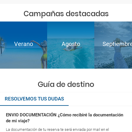
Campañas destacadas
Verano
Agosto
Septiembr
Guía de destino
RESOLVEMOS TUS DUDAS
ENVIO DOCUMENTACIÓN ¿Cómo recibiré la documentación
de mi viaje?
La documentación de tu reserva te será enviada por mail en el