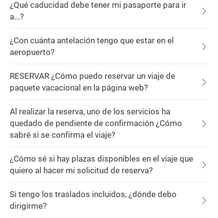
¿Qué caducidad debe tener mi pasaporte para ir
a...?
¿Con cuánta antelación tengo que estar en el
aeropuerto?
RESERVAR ¿Cómo puedo reservar un viaje de
paquete vacacional en la página web?
Al realizar la reserva, uno de los servicios ha
quedado de pendiente de confirmación ¿Cómo
sabré si se confirma el viaje?
¿Cómo sé si hay plazas disponibles en el viaje que
quiero al hacer mi solicitud de reserva?
Si tengo los traslados incluidos, ¿dónde debo
dirigirme?