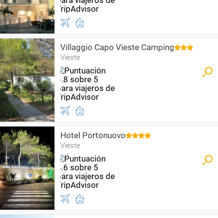
Villaggio Capo Vieste Camping
Vieste
Hotel Portonuovo
Vieste