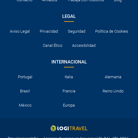
LEGAL
Aviso Legal
Privacidad
Seguridad
Política de Cookies
Canal Ético
Accesibilidad
INTERNACIONAL
Portugal
Italia
Alemania
Brasil
Francia
Reino Unido
México
Europa