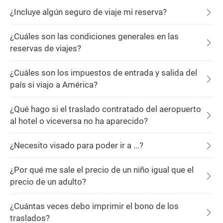
¿Incluye algún seguro de viaje mi reserva?
¿Cuáles son las condiciones generales en las
reservas de viajes?
¿Cuáles son los impuestos de entrada y salida del
país si viajo a América?
¿Qué hago si el traslado contratado del aeropuerto
al hotel o viceversa no ha aparecido?
¿Necesito visado para poder ir a ...?
¿Por qué me sale el precio de un niño igual que el
precio de un adulto?
¿Cuántas veces debo imprimir el bono de los
traslados?