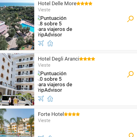
Hotel Delle More
Vieste
Hotel Degli Aranci
Vieste
Forte Hotel
Vieste