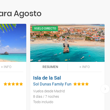
para Agosto
VUELO DIRECTO
+ INFO
RESUMEN
+ INFO
Isla de la Sal
Sol Dunas Family Fun
Vuelos desde Madrid
8 días / 7 noches
Todo incluido