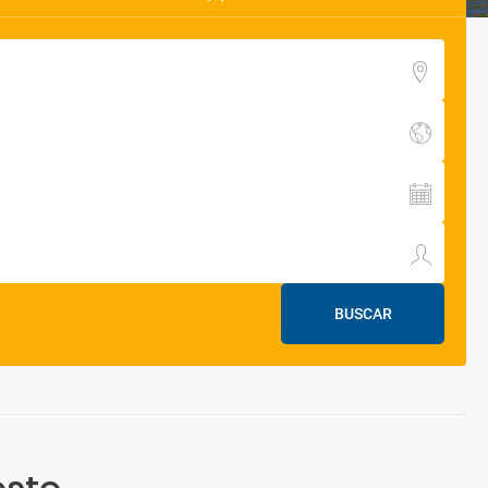
BUSCAR