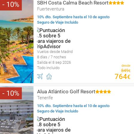
SBH Costa Calma Beach Resort
10
Fuerteventura
10% dto. Septiembre hasta el 10 de agosto
Seguro de Viaje Incluido
Vuelos desde Madrid
8 días / 7 noches
Salida el 8 sep 2026
desde
Todo incluido
849
€
764
€
Alua Atlántico Golf Resort
10
Tenerife
10% dto. Septiembre hasta el 10 de agosto
Seguro de Viaje Incluido