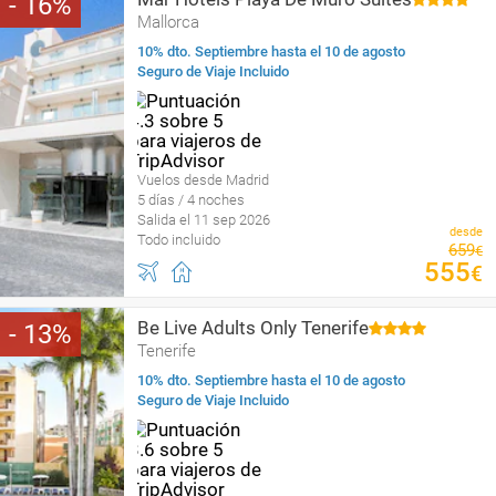
16
Mallorca
10% dto. Septiembre hasta el 10 de agosto
Seguro de Viaje Incluido
Vuelos desde Madrid
5 días / 4 noches
Salida el 11 sep 2026
desde
Todo incluido
659
€
555
€
Be Live Adults Only Tenerife
13
Tenerife
10% dto. Septiembre hasta el 10 de agosto
Seguro de Viaje Incluido