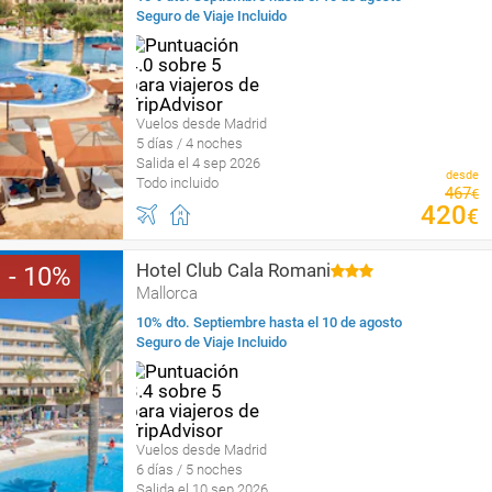
Seguro de Viaje Incluido
Vuelos desde Madrid
5 días / 4 noches
Salida el 4 sep 2026
desde
Todo incluido
467
€
420
€
Hotel Club Cala Romani
10
Mallorca
10% dto. Septiembre hasta el 10 de agosto
Seguro de Viaje Incluido
Vuelos desde Madrid
6 días / 5 noches
Salida el 10 sep 2026