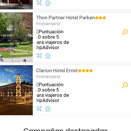
Thon Partner Hotel Parken
Kristiansand
Clarion Hotel Ernst
Kristiansand