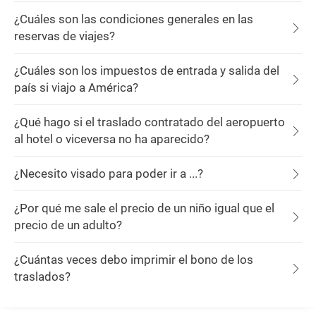
¿Cuáles son las condiciones generales en las
reservas de viajes?
¿Cuáles son los impuestos de entrada y salida del
país si viajo a América?
¿Qué hago si el traslado contratado del aeropuerto
al hotel o viceversa no ha aparecido?
¿Necesito visado para poder ir a ...?
¿Por qué me sale el precio de un niño igual que el
precio de un adulto?
¿Cuántas veces debo imprimir el bono de los
traslados?