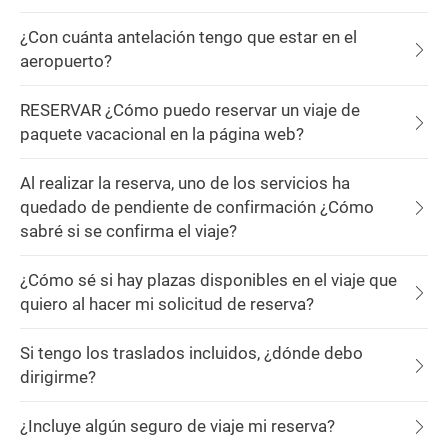
¿Con cuánta antelación tengo que estar en el
aeropuerto?
RESERVAR ¿Cómo puedo reservar un viaje de
paquete vacacional en la página web?
Al realizar la reserva, uno de los servicios ha
quedado de pendiente de confirmación ¿Cómo
sabré si se confirma el viaje?
¿Cómo sé si hay plazas disponibles en el viaje que
quiero al hacer mi solicitud de reserva?
Si tengo los traslados incluidos, ¿dónde debo
dirigirme?
¿Incluye algún seguro de viaje mi reserva?