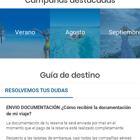
Campañas destacadas
Verano
Agosto
Septiembr
Guía de destino
RESOLVEMOS TUS DUDAS
ENVIO DOCUMENTACIÓN ¿Cómo recibiré la documentación
de mi viaje?
La documentación de tu reserva te será enviada por mail en el
momento que el pago de la reserva esté realizado completamente.
Respecto a las tarjetas de embarque, casi todas las compañías aéreas