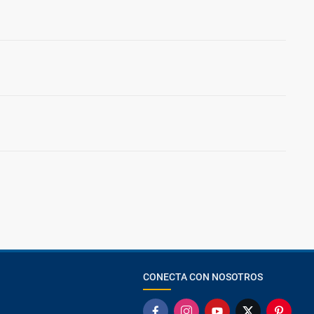
CONECTA CON NOSOTROS