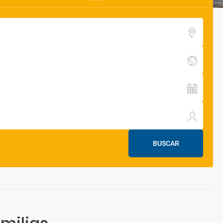
BUSCAR